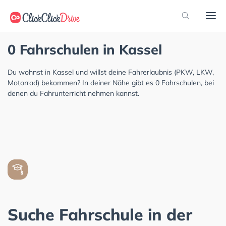
0 Fahrschulen in Kassel
Du wohnst in Kassel und willst deine Fahrerlaubnis (PKW, LKW,
Motorrad) bekommen? In deiner Nähe gibt es 0 Fahrschulen, bei
denen du Fahrunterricht nehmen kannst.
Suche Fahrschule in der