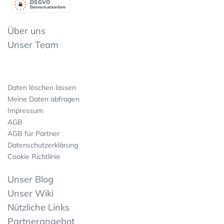
DSGV
O
Datenschutzkonform
Über uns
Unser Team
Daten löschen lassen
Meine Daten abfragen
Impressum
AGB
AGB für Partner
Datenschutzerklärung
Cookie Richtlinie
Unser Blog
Unser Wiki
Nützliche Links
Partnerangebot