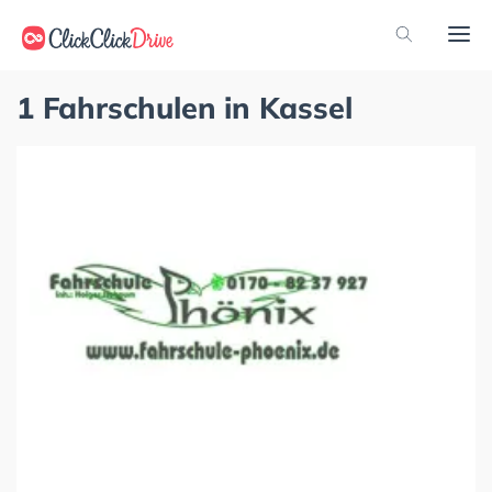
1 Fahrschulen in Kassel