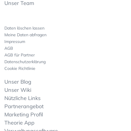
Unser Team
Daten löschen lassen
Meine Daten abfragen
Impressum
AGB
AGB für Partner
Datenschutzerklärung
Cookie Richtlinie
Unser Blog
Unser Wiki
Nützliche Links
Partnerangebot
Marketing Profil
Theorie App
Verwaltungssoftware