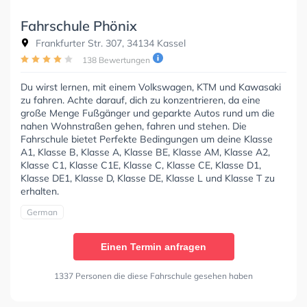
Fahrschule Phönix
Frankfurter Str. 307, 34134 Kassel
138 Bewertungen
Du wirst lernen, mit einem Volkswagen, KTM und Kawasaki
zu fahren. Achte darauf, dich zu konzentrieren, da eine
große Menge Fußgänger und geparkte Autos rund um die
nahen Wohnstraßen gehen, fahren und stehen. Die
Fahrschule bietet Perfekte Bedingungen um deine Klasse
A1, Klasse B, Klasse A, Klasse BE, Klasse AM, Klasse A2,
Klasse C1, Klasse C1E, Klasse C, Klasse CE, Klasse D1,
Klasse DE1, Klasse D, Klasse DE, Klasse L und Klasse T zu
erhalten.
German
Einen Termin anfragen
1337 Personen die diese Fahrschule gesehen haben