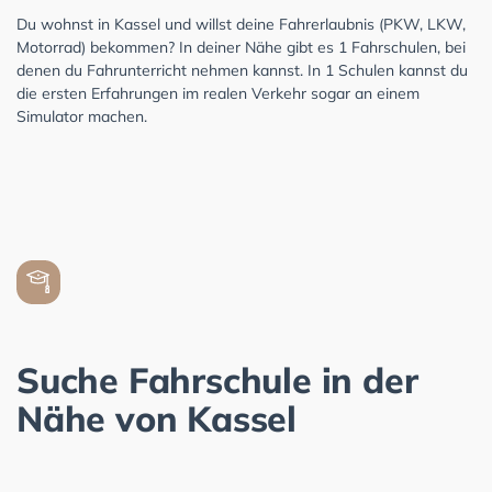
Du wohnst in Kassel und willst deine Fahrerlaubnis (PKW, LKW,
Motorrad) bekommen? In deiner Nähe gibt es 1 Fahrschulen, bei
denen du Fahrunterricht nehmen kannst. In 1 Schulen kannst du
die ersten Erfahrungen im realen Verkehr sogar an einem
Simulator machen.
Suche Fahrschule in der
Nähe von Kassel