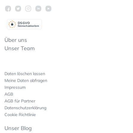
DSGV
O
Datenschutzkonform
Über uns
Unser Team
Daten löschen lassen
Meine Daten abfragen
Impressum
AGB
AGB für Partner
Datenschutzerklärung
Cookie Richtlinie
Unser Blog