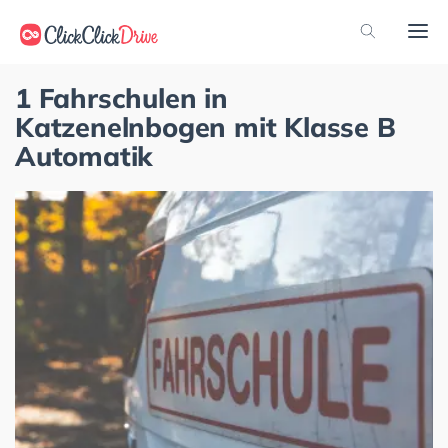
1 Fahrschulen in
Katzenelnbogen mit Klasse B
Automatik