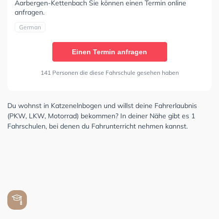
Aarbergen-Kettenbach Sie können einen Termin online
anfragen.
German
Einen Termin anfragen
141 Personen die diese Fahrschule gesehen haben
Du wohnst in Katzenelnbogen und willst deine Fahrerlaubnis
(PKW, LKW, Motorrad) bekommen? In deiner Nähe gibt es 1
Fahrschulen, bei denen du Fahrunterricht nehmen kannst.