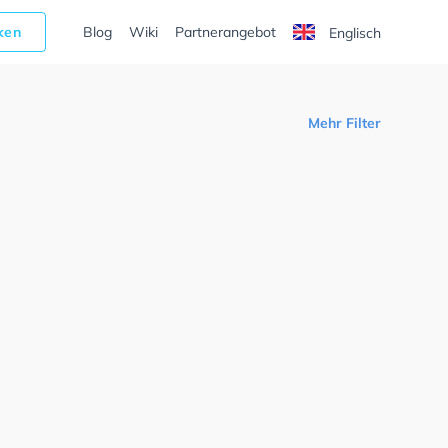
cken
Blog
Wiki
Partnerangebot
Englisch
Mehr Filter