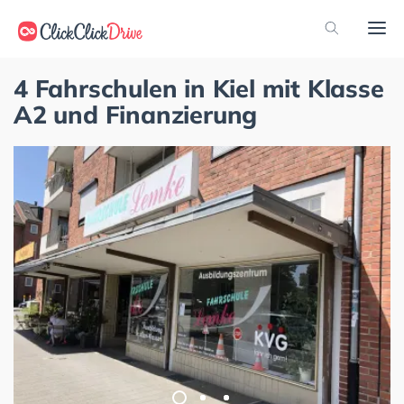
4 Fahrschulen in Kiel mit Klasse
A2 und Finanzierung