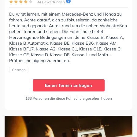
94 Bewertungen
Du wirst lernen, mit einem Mercedes-Benz und Honda zu
fahren. Achte darauf, dich zu fokussieren, da zahlreiche
Leute und geparkte Autos rund um die nahen Wohnstraßen
gehen, fahren und stehen. Die Fahrschule bietet
Hervorragende Bedingungen um deine Klasse B, Klasse A,
Klasse B Automatik, Klasse BE, Klasse B96, Klasse AM,
Klasse BF17, Klasse A2, Klasse C1, Klasse C1E, Klasse C,
Klasse CE, Klasse D, Klasse DE, Klasse L und Mofa -
Prüfbescheinigung zu erhalten.
German
Einen Termin anfragen
163 Personen die diese Fahrschule gesehen haben