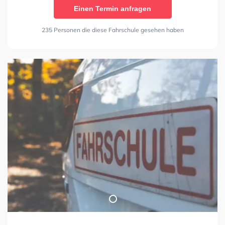
Einen Termin anfragen
235 Personen die diese Fahrschule gesehen haben