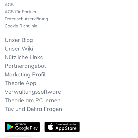
AGB
AGB für Partner
Datenschutzerklärung
Cookie Richtlinie
Unser Blog
Unser Wiki
Nützliche Links
Partnerangebot
Marketing Profil
Theorie App
Verwaltungssoftware
Theorie am PC lernen
Tüv und Dekra Fragen