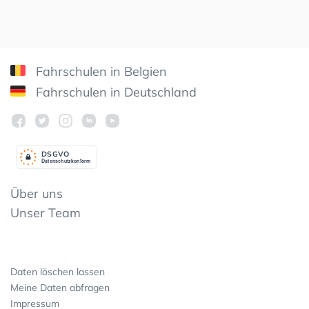
Fahrschulen in Belgien
Fahrschulen in Deutschland
DSGV
O
Datenschutzkonform
Über uns
Unser Team
Daten löschen lassen
Meine Daten abfragen
Impressum