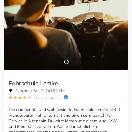
Fahrschule Lemke
Danziger Str. 2, 24161 Kiel
12 Bewertungen
Die anerkannte und wohlgesinnte Fahrschule Lemke bietet
wunderbaren Fahrunterricht und einen sehr bewährten
Service in Altenholz. Du wirst lernen, mit einem Audi, VW
und Mercedes zu fahren. Achte darauf, dich zu