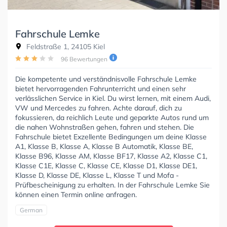
Fahrschule Lemke
Feldstraße 1, 24105 Kiel
96 Bewertungen
Die kompetente und verständnisvolle Fahrschule Lemke
bietet hervorragenden Fahrunterricht und einen sehr
verlässlichen Service in Kiel. Du wirst lernen, mit einem Audi,
VW und Mercedes zu fahren. Achte darauf, dich zu
fokussieren, da reichlich Leute und geparkte Autos rund um
die nahen Wohnstraßen gehen, fahren und stehen. Die
Fahrschule bietet Exzellente Bedingungen um deine Klasse
A1, Klasse B, Klasse A, Klasse B Automatik, Klasse BE,
Klasse B96, Klasse AM, Klasse BF17, Klasse A2, Klasse C1,
Klasse C1E, Klasse C, Klasse CE, Klasse D1, Klasse DE1,
Klasse D, Klasse DE, Klasse L, Klasse T und Mofa -
Prüfbescheinigung zu erhalten. In der Fahrschule Lemke Sie
können einen Termin online anfragen.
German