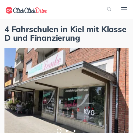
4 Fahrschulen in Kiel mit Klasse
D und Finanzierung