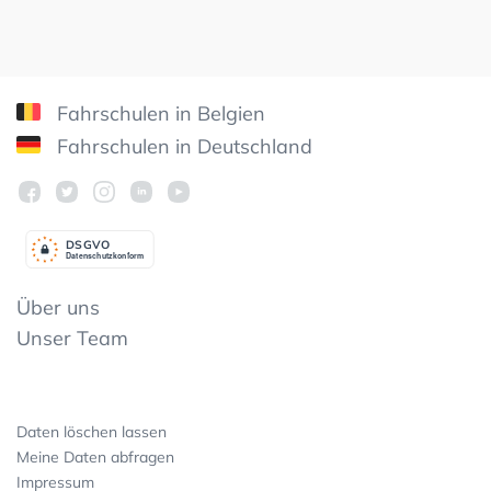
Fahrschulen in Belgien
Fahrschulen in Deutschland
DSGV
O
Datenschutzkonform
Über uns
Unser Team
Daten löschen lassen
Meine Daten abfragen
Impressum