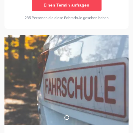
Einen Termin anfragen
235 Personen die diese Fahrschule gesehen haben