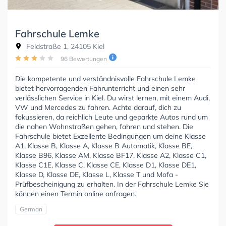
Fahrschule Lemke
Feldstraße 1, 24105 Kiel
96 Bewertungen
Die kompetente und verständnisvolle Fahrschule Lemke
bietet hervorragenden Fahrunterricht und einen sehr
verlässlichen Service in Kiel. Du wirst lernen, mit einem Audi,
VW und Mercedes zu fahren. Achte darauf, dich zu
fokussieren, da reichlich Leute und geparkte Autos rund um
die nahen Wohnstraßen gehen, fahren und stehen. Die
Fahrschule bietet Exzellente Bedingungen um deine Klasse
A1, Klasse B, Klasse A, Klasse B Automatik, Klasse BE,
Klasse B96, Klasse AM, Klasse BF17, Klasse A2, Klasse C1,
Klasse C1E, Klasse C, Klasse CE, Klasse D1, Klasse DE1,
Klasse D, Klasse DE, Klasse L, Klasse T und Mofa -
Prüfbescheinigung zu erhalten. In der Fahrschule Lemke Sie
können einen Termin online anfragen.
German