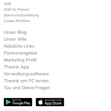
AGB
AGB für Partner
Datenschutzerklärung
Cookie Richtlinie
Unser Blog
Unser Wiki
Nützliche Links
Partnerangebot
Marketing Profil
Theorie App
Verwaltungssoftware
Theorie am PC lernen
Tüv und Dekra Fragen