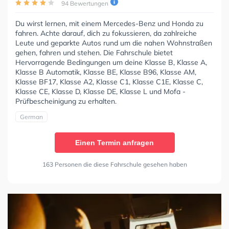
94 Bewertungen
Du wirst lernen, mit einem Mercedes-Benz und Honda zu
fahren. Achte darauf, dich zu fokussieren, da zahlreiche
Leute und geparkte Autos rund um die nahen Wohnstraßen
gehen, fahren und stehen. Die Fahrschule bietet
Hervorragende Bedingungen um deine Klasse B, Klasse A,
Klasse B Automatik, Klasse BE, Klasse B96, Klasse AM,
Klasse BF17, Klasse A2, Klasse C1, Klasse C1E, Klasse C,
Klasse CE, Klasse D, Klasse DE, Klasse L und Mofa -
Prüfbescheinigung zu erhalten.
German
Einen Termin anfragen
163 Personen die diese Fahrschule gesehen haben