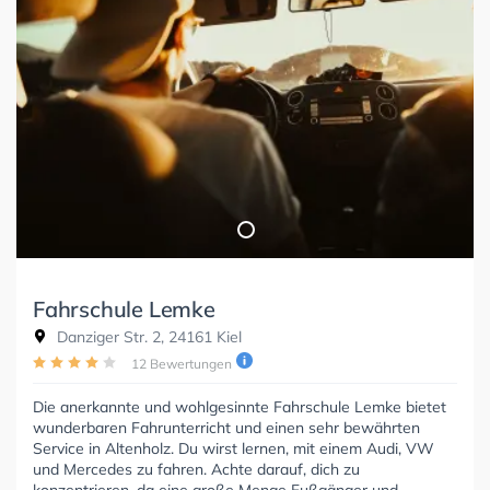
Fahrschule Lemke
Danziger Str. 2, 24161 Kiel
12 Bewertungen
Die anerkannte und wohlgesinnte Fahrschule Lemke bietet
wunderbaren Fahrunterricht und einen sehr bewährten
Service in Altenholz. Du wirst lernen, mit einem Audi, VW
und Mercedes zu fahren. Achte darauf, dich zu