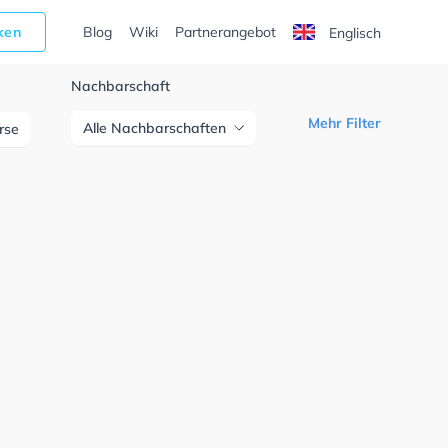
cken
Blog
Wiki
Partnerangebot
Englisch
Nachbarschaft
Mehr Filter
Alle Nachbarschaften
urse