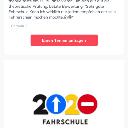
theorie tests am PC zu absolvieren, um dich gut auf die
theoretische Prüfung. Letzte Bewertung: "Sehr gute
Fahrschule.Kann ich wirklich nur jedem empfehlen der sein
Führerschein machen möchte.👍😁"
German
Einen Termin anfragen