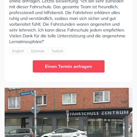
online anfragen. Letzte Bewertung: "Ich bin sehr zufrieden
mit dieser Fahrschule. Das gesamte Team ist freundlich,
professionell und hilfsbereit. Die Fahrlehrer erklären alles
ruhig und verständlich, sodass man sich sicher und gut
vorbereitet fühlt. Die Fahrstunden waren angenehm und
sehr lehrreich. Ich kann diese Fahrschule jedem empfehlen.
Vielen Dank für die tolle Unterstützung und die angenehme
Lernatmosphäre!"
English
German
Turkish
Einen Termin anfragen