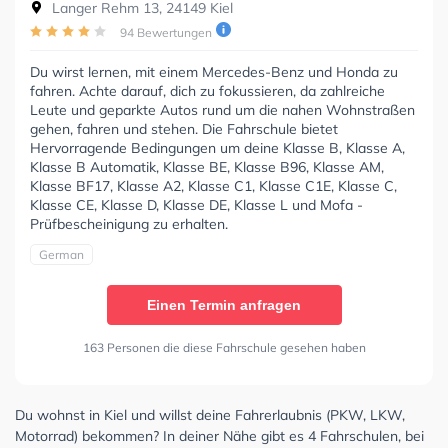
Langer Rehm 13, 24149 Kiel
94 Bewertungen
Du wirst lernen, mit einem Mercedes-Benz und Honda zu
fahren. Achte darauf, dich zu fokussieren, da zahlreiche
Leute und geparkte Autos rund um die nahen Wohnstraßen
gehen, fahren und stehen. Die Fahrschule bietet
Hervorragende Bedingungen um deine Klasse B, Klasse A,
Klasse B Automatik, Klasse BE, Klasse B96, Klasse AM,
Klasse BF17, Klasse A2, Klasse C1, Klasse C1E, Klasse C,
Klasse CE, Klasse D, Klasse DE, Klasse L und Mofa -
Prüfbescheinigung zu erhalten.
German
Einen Termin anfragen
163 Personen die diese Fahrschule gesehen haben
Du wohnst in Kiel und willst deine Fahrerlaubnis (PKW, LKW,
Motorrad) bekommen? In deiner Nähe gibt es 4 Fahrschulen, bei