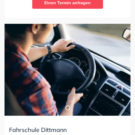
Einen Termin anfragen
Fahrschule Dittmann