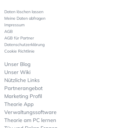
Daten löschen lassen
Meine Daten abfragen
Impressum
AGB
AGB für Partner
Datenschutzerklärung
Cookie Richtlinie
Unser Blog
Unser Wiki
Nützliche Links
Partnerangebot
Marketing Profil
Theorie App
Verwaltungssoftware
Theorie am PC lernen