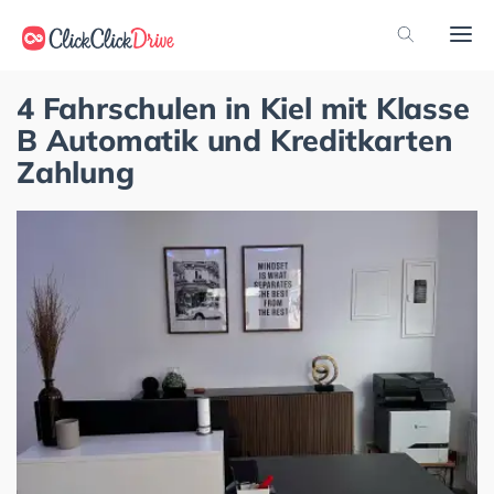
4 Fahrschulen in Kiel mit Klasse
B Automatik und Kreditkarten
Zahlung