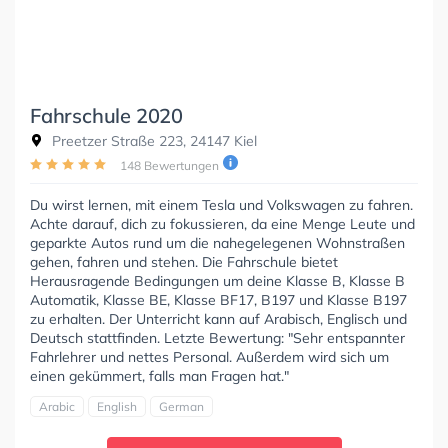
Fahrschule 2020
Preetzer Straße 223, 24147 Kiel
148 Bewertungen
Du wirst lernen, mit einem Tesla und Volkswagen zu fahren.
Achte darauf, dich zu fokussieren, da eine Menge Leute und
geparkte Autos rund um die nahegelegenen Wohnstraßen
gehen, fahren und stehen. Die Fahrschule bietet
Herausragende Bedingungen um deine Klasse B, Klasse B
Automatik, Klasse BE, Klasse BF17, B197 und Klasse B197
zu erhalten. Der Unterricht kann auf Arabisch, Englisch und
Deutsch stattfinden. Letzte Bewertung: "Sehr entspannter
Fahrlehrer und nettes Personal. Außerdem wird sich um
einen gekümmert, falls man Fragen hat."
Arabic
English
German