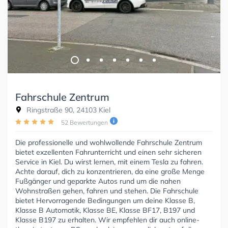
Fahrschule Zentrum
Ringstraße 90, 24103 Kiel
52 Bewertungen
Die professionelle und wohlwollende Fahrschule Zentrum
bietet exzellenten Fahrunterricht und einen sehr sicheren
Service in Kiel. Du wirst lernen, mit einem Tesla zu fahren.
Achte darauf, dich zu konzentrieren, da eine große Menge
Fußgänger und geparkte Autos rund um die nahen
Wohnstraßen gehen, fahren und stehen. Die Fahrschule
bietet Hervorragende Bedingungen um deine Klasse B,
Klasse B Automatik, Klasse BE, Klasse BF17, B197 und
Klasse B197 zu erhalten. Wir empfehlen dir auch online-