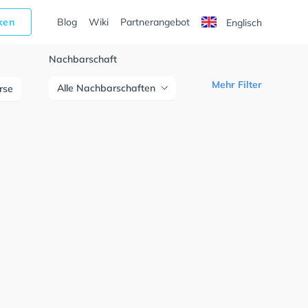
cken
Blog
Wiki
Partnerangebot
Englisch
Nachbarschaft
Mehr Filter
Alle Nachbarschaften
urse