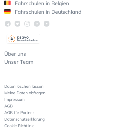
Fahrschulen in Belgien
Fahrschulen in Deutschland
DSGV
O
Datenschutzkonform
Über uns
Unser Team
Daten löschen lassen
Meine Daten abfragen
Impressum
AGB
AGB für Partner
Datenschutzerklärung
Cookie Richtlinie