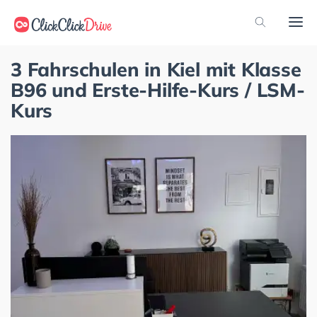
3 Fahrschulen in Kiel mit Klasse
B96 und Erste-Hilfe-Kurs / LSM-
Kurs