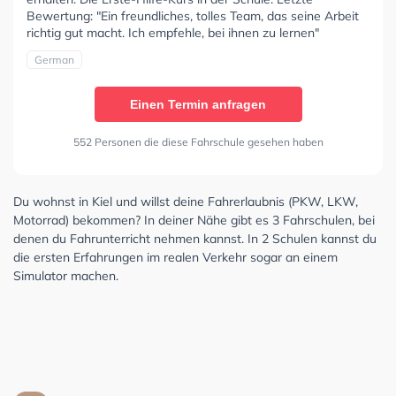
Bewertung: "Ein freundliches, tolles Team, das seine Arbeit
richtig gut macht. Ich empfehle, bei ihnen zu lernen"
German
Einen Termin anfragen
552 Personen die diese Fahrschule gesehen haben
Du wohnst in Kiel und willst deine Fahrerlaubnis (PKW, LKW,
Motorrad) bekommen? In deiner Nähe gibt es 3 Fahrschulen, bei
denen du Fahrunterricht nehmen kannst. In 2 Schulen kannst du
die ersten Erfahrungen im realen Verkehr sogar an einem
Simulator machen.