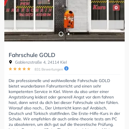
Fahrschule GOLD
Gablenzstraße 4, 24114 Kiel
831 Bewertungen
Die professionelle und wohlwollende Fahrschule GOLD
bietet wunderbaren Fahrunterricht und einen sehr
kompetenten Service in Kiel. Wenn du also unter einer
Angststörung leidest oder generell Angst vor dem fahren
hast, dann wirst du dich bei dieser Fahrschule sicher fühlen.
Worauf also noch... Der Unterricht kann auf Arabisch,
Deutsch und Türkisch stattfinden. Die Erste-Hilfe-Kurs in der
Schule. Wir empfehlen dir auch online-theorie tests am PC
zu absolvieren, um dich gut auf die theoretische Prüfung.