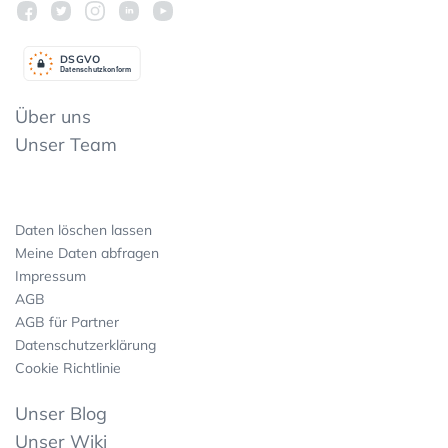
DSGV
O
Datenschutzkonform
Über uns
Unser Team
Daten löschen lassen
Meine Daten abfragen
Impressum
AGB
AGB für Partner
Datenschutzerklärung
Cookie Richtlinie
Unser Blog
Unser Wiki