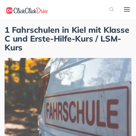
1 Fahrschulen in Kiel mit Klasse
C und Erste-Hilfe-Kurs / LSM-
Kurs