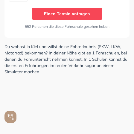
Einen Termin anfragen
552 Personen die diese Fahrschule gesehen haben
Du wohnst in Kiel und willst deine Fahrerlaubnis (PKW, LKW,
Motorrad) bekommen? In deiner Nähe gibt es 1 Fahrschulen, bei
denen du Fahrunterricht nehmen kannst. In 1 Schulen kannst du
die ersten Erfahrungen im realen Verkehr sogar an einem
Simulator machen.