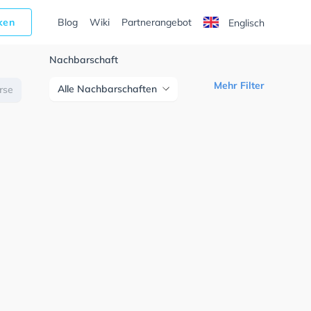
cken
Blog
Wiki
Partnerangebot
Englisch
Nachbarschaft
Mehr Filter
Alle Nachbarschaften
urse