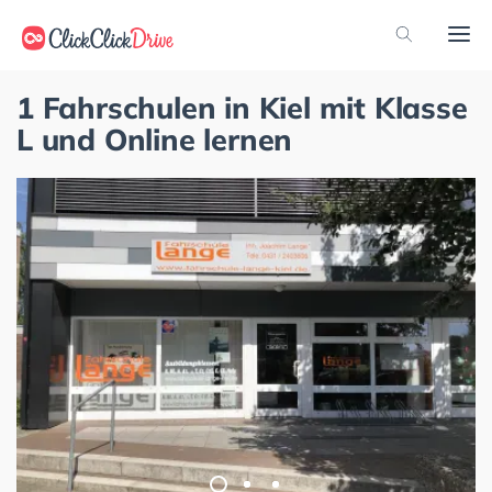
1 Fahrschulen in Kiel mit Klasse
L und Online lernen