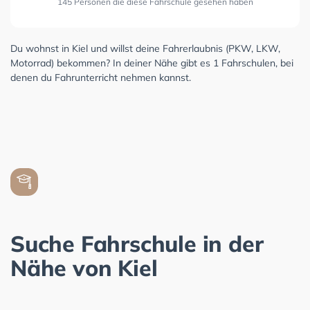
145 Personen die diese Fahrschule gesehen haben
Du wohnst in Kiel und willst deine Fahrerlaubnis (PKW, LKW,
Motorrad) bekommen? In deiner Nähe gibt es 1 Fahrschulen, bei
denen du Fahrunterricht nehmen kannst.
Suche Fahrschule in der
Nähe von Kiel