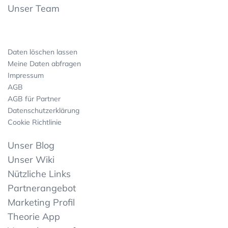
Unser Team
Daten löschen lassen
Meine Daten abfragen
Impressum
AGB
AGB für Partner
Datenschutzerklärung
Cookie Richtlinie
Unser Blog
Unser Wiki
Nützliche Links
Partnerangebot
Marketing Profil
Theorie App