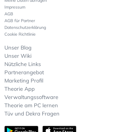
Meine Daten abfragen
Impressum
AGB
AGB für Partner
Datenschutzerklärung
Cookie Richtlinie
Unser Blog
Unser Wiki
Nützliche Links
Partnerangebot
Marketing Profil
Theorie App
Verwaltungssoftware
Theorie am PC lernen
Tüv und Dekra Fragen