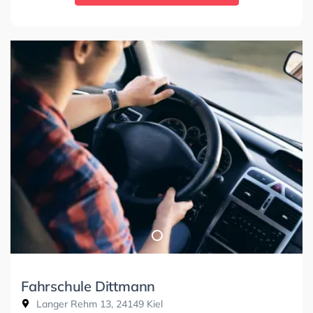
Fahrschule Dittmann
Langer Rehm 13, 24149 Kiel