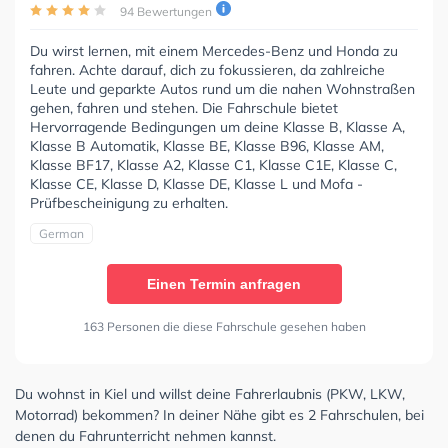
94 Bewertungen
Du wirst lernen, mit einem Mercedes-Benz und Honda zu
fahren. Achte darauf, dich zu fokussieren, da zahlreiche
Leute und geparkte Autos rund um die nahen Wohnstraßen
gehen, fahren und stehen. Die Fahrschule bietet
Hervorragende Bedingungen um deine Klasse B, Klasse A,
Klasse B Automatik, Klasse BE, Klasse B96, Klasse AM,
Klasse BF17, Klasse A2, Klasse C1, Klasse C1E, Klasse C,
Klasse CE, Klasse D, Klasse DE, Klasse L und Mofa -
Prüfbescheinigung zu erhalten.
German
Einen Termin anfragen
163 Personen die diese Fahrschule gesehen haben
Du wohnst in Kiel und willst deine Fahrerlaubnis (PKW, LKW,
Motorrad) bekommen? In deiner Nähe gibt es 2 Fahrschulen, bei
denen du Fahrunterricht nehmen kannst.