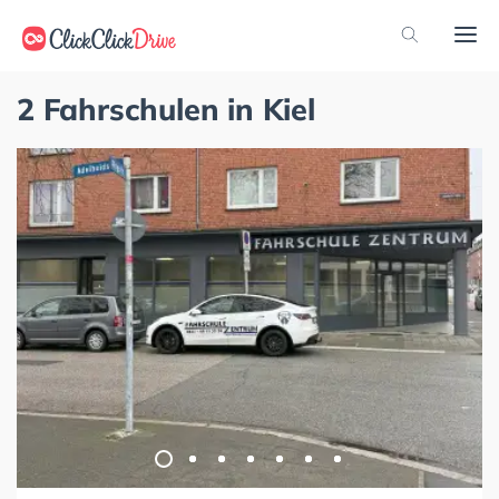
2 Fahrschulen in Kiel