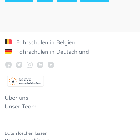
Fahrschulen in Belgien
Fahrschulen in Deutschland
DSGV
O
Datenschutzkonform
Über uns
Unser Team
Daten löschen lassen