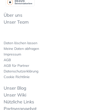
DSGV
O
Datenschutzkonform
Über uns
Unser Team
Daten löschen lassen
Meine Daten abfragen
Impressum
AGB
AGB für Partner
Datenschutzerklärung
Cookie Richtlinie
Unser Blog
Unser Wiki
Nützliche Links
Partnerangebot