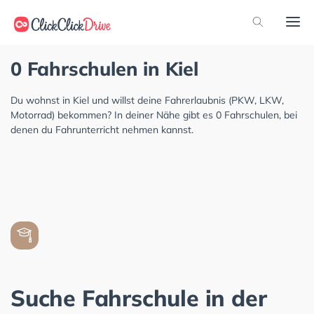
0 Fahrschulen in Kiel
Du wohnst in Kiel und willst deine Fahrerlaubnis (PKW, LKW,
Motorrad) bekommen? In deiner Nähe gibt es 0 Fahrschulen, bei
denen du Fahrunterricht nehmen kannst.
Suche Fahrschule in der