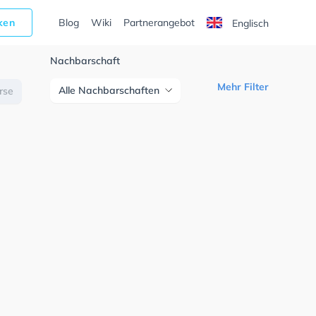
cken
Blog
Wiki
Partnerangebot
Englisch
Nachbarschaft
Mehr Filter
Alle Nachbarschaften
urse