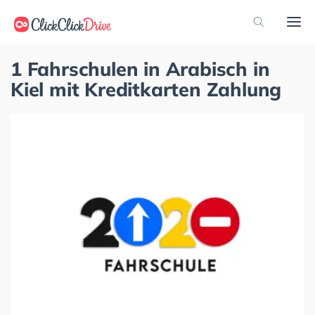
1 Fahrschulen in Arabisch in
Kiel mit Kreditkarten Zahlung