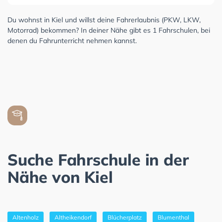
Du wohnst in Kiel und willst deine Fahrerlaubnis (PKW, LKW,
Motorrad) bekommen? In deiner Nähe gibt es 1 Fahrschulen, bei
denen du Fahrunterricht nehmen kannst.
Suche Fahrschule in der
Nähe von Kiel
Altenholz
Altheikendorf
Blücherplatz
Blumenthal