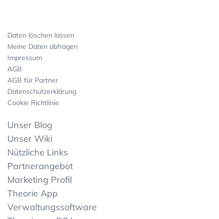
Daten löschen lassen
Meine Daten abfragen
Impressum
AGB
AGB für Partner
Datenschutzerklärung
Cookie Richtlinie
Unser Blog
Unser Wiki
Nützliche Links
Partnerangebot
Marketing Profil
Theorie App
Verwaltungssoftware