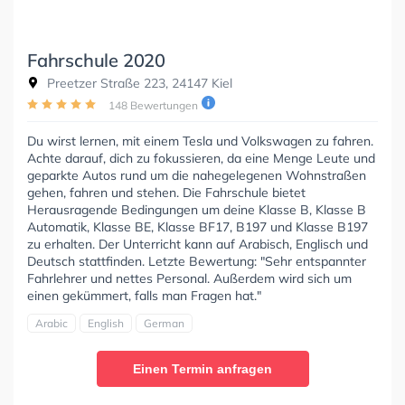
Fahrschule 2020
Preetzer Straße 223, 24147 Kiel
148 Bewertungen
Du wirst lernen, mit einem Tesla und Volkswagen zu fahren.
Achte darauf, dich zu fokussieren, da eine Menge Leute und
geparkte Autos rund um die nahegelegenen Wohnstraßen
gehen, fahren und stehen. Die Fahrschule bietet
Herausragende Bedingungen um deine Klasse B, Klasse B
Automatik, Klasse BE, Klasse BF17, B197 und Klasse B197
zu erhalten. Der Unterricht kann auf Arabisch, Englisch und
Deutsch stattfinden. Letzte Bewertung: "Sehr entspannter
Fahrlehrer und nettes Personal. Außerdem wird sich um
einen gekümmert, falls man Fragen hat."
Arabic
English
German
Einen Termin anfragen