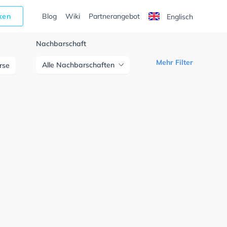
cken
Blog
Wiki
Partnerangebot
Englisch
Nachbarschaft
Mehr Filter
Alle Nachbarschaften
urse