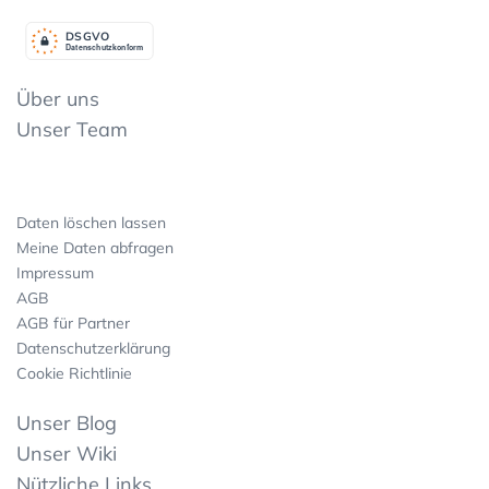
DSGV
O
Datenschutzkonform
Über uns
Unser Team
Daten löschen lassen
Meine Daten abfragen
Impressum
AGB
AGB für Partner
Datenschutzerklärung
Cookie Richtlinie
Unser Blog
Unser Wiki
Nützliche Links