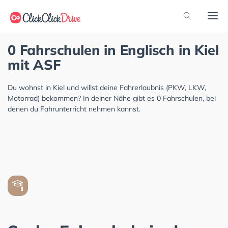
0 Fahrschulen in Englisch in Kiel
mit ASF
Du wohnst in Kiel und willst deine Fahrerlaubnis (PKW, LKW,
Motorrad) bekommen? In deiner Nähe gibt es 0 Fahrschulen, bei
denen du Fahrunterricht nehmen kannst.