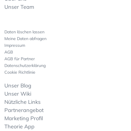
Unser Team
Daten löschen lassen
Meine Daten abfragen
Impressum
AGB
AGB für Partner
Datenschutzerklärung
Cookie Richtlinie
Unser Blog
Unser Wiki
Nützliche Links
Partnerangebot
Marketing Profil
Theorie App