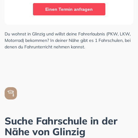
Einen Termin anfragen
Du wohnst in Glinzig und willst deine Fahrerlaubnis (PKW, LKW,
Motorrad) bekommen? In deiner Nähe gibt es 1 Fahrschulen, bei
denen du Fahrunterricht nehmen kannst.
Suche Fahrschule in der
Nähe von Glinzig