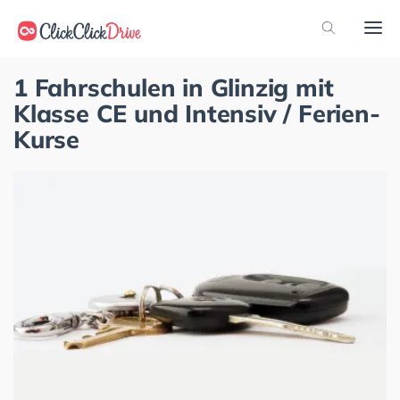
1 Fahrschulen in Glinzig mit
Klasse CE und Intensiv / Ferien-
Kurse