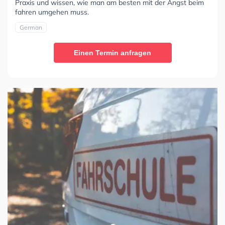
Praxis und wissen, wie man am besten mit der Angst beim
fahren umgehen muss.
German
Einen Termin anfragen