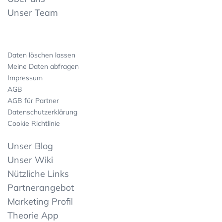
Unser Team
Daten löschen lassen
Meine Daten abfragen
Impressum
AGB
AGB für Partner
Datenschutzerklärung
Cookie Richtlinie
Unser Blog
Unser Wiki
Nützliche Links
Partnerangebot
Marketing Profil
Theorie App