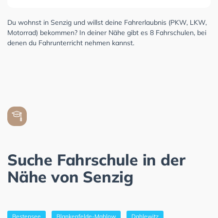
Du wohnst in Senzig und willst deine Fahrerlaubnis (PKW, LKW,
Motorrad) bekommen? In deiner Nähe gibt es 8 Fahrschulen, bei
denen du Fahrunterricht nehmen kannst.
Suche Fahrschule in der
Nähe von Senzig
Bestensee
Blankenfelde-Mahlow
Dahlewitz