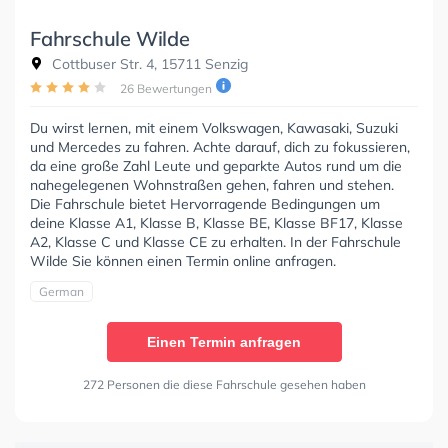
Fahrschule Wilde
Cottbuser Str. 4, 15711 Senzig
26 Bewertungen
Du wirst lernen, mit einem Volkswagen, Kawasaki, Suzuki
und Mercedes zu fahren. Achte darauf, dich zu fokussieren,
da eine große Zahl Leute und geparkte Autos rund um die
nahegelegenen Wohnstraßen gehen, fahren und stehen.
Die Fahrschule bietet Hervorragende Bedingungen um
deine Klasse A1, Klasse B, Klasse BE, Klasse BF17, Klasse
A2, Klasse C und Klasse CE zu erhalten. In der Fahrschule
Wilde Sie können einen Termin online anfragen.
German
Einen Termin anfragen
272 Personen die diese Fahrschule gesehen haben