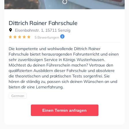
Dittrich Rainer Fahrschule
Eisenbahnstr. 1, 15711 Senzig
5 Bewertungen
Die kompetente und wohlwollende Dittrich Rainer
Fahrschule bietet herausragenden Fahrunterricht und einen
sehr zuverlässigen Service in Königs Wusterhausen.
Möchtest du deinen Führerschein machen? Vertraue den
qualifizierten Ausbildern dieser Fahrschule und absolviere
die theoretischen und praktischen Tests sorgenfrei. Sie
hören dir ständig zu, passen sich deinen Wünschen an und
bieten dir eine Lernerfahrung.
German
Einen Termin anfragen