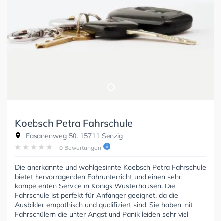
Koebsch Petra Fahrschule
Fasanenweg 50, 15711 Senzig
0 Bewertungen
Die anerkannte und wohlgesinnte Koebsch Petra Fahrschule
bietet hervorragenden Fahrunterricht und einen sehr
kompetenten Service in Königs Wusterhausen. Die
Fahrschule ist perfekt für Anfänger geeignet, da die
Ausbilder empathisch und qualifiziert sind. Sie haben mit
Fahrschülern die unter Angst und Panik leiden sehr viel