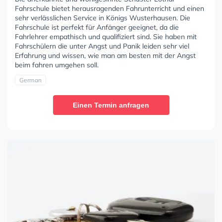
Fahrschule bietet herausragenden Fahrunterricht und einen
sehr verlässlichen Service in Königs Wusterhausen. Die
Fahrschule ist perfekt für Anfänger geeignet, da die
Fahrlehrer empathisch und qualifiziert sind. Sie haben mit
Fahrschülern die unter Angst und Panik leiden sehr viel
Erfahrung und wissen, wie man am besten mit der Angst
beim fahren umgehen soll.
German
Einen Termin anfragen