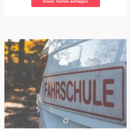
Einen Termin anfragen