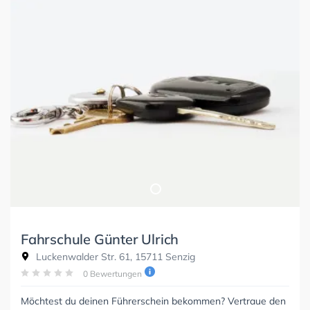
Fahrschule Günter Ulrich
Luckenwalder Str. 61, 15711 Senzig
0 Bewertungen
Möchtest du deinen Führerschein bekommen? Vertraue den