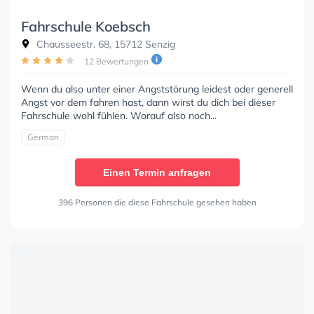
Fahrschule Koebsch
Chausseestr. 68, 15712 Senzig
12 Bewertungen
Wenn du also unter einer Angststörung leidest oder generell
Angst vor dem fahren hast, dann wirst du dich bei dieser
Fahrschule wohl fühlen. Worauf also noch...
German
Einen Termin anfragen
396 Personen die diese Fahrschule gesehen haben