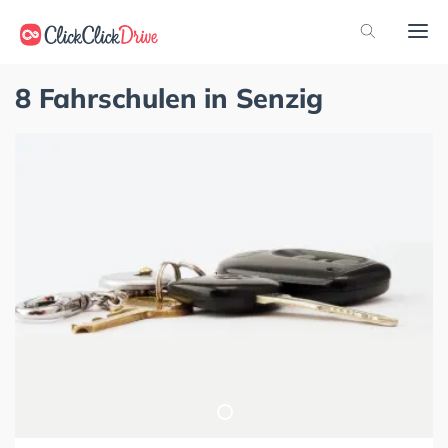
8 Fahrschulen in Senzig