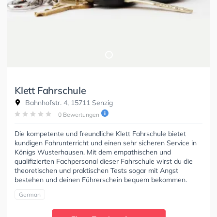
Klett Fahrschule
Bahnhofstr. 4, 15711 Senzig
0 Bewertungen
Die kompetente und freundliche Klett Fahrschule bietet
kundigen Fahrunterricht und einen sehr sicheren Service in
Königs Wusterhausen. Mit dem empathischen und
qualifizierten Fachpersonal dieser Fahrschule wirst du die
theoretischen und praktischen Tests sogar mit Angst
bestehen und deinen Führerschein bequem bekommen.
German