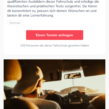
qualifizierten Ausbildern dieser Fahrschule und erledige die
theoretischen und praktischen Tests sorgenfrei. Sie hören
dir konzentriert zu, passen sich deinen Wünschen an und
bieten dir eine Lernerfahrung.
German
Einen Termin anfragen
125 Personen die diese Fahrschule gesehen haben