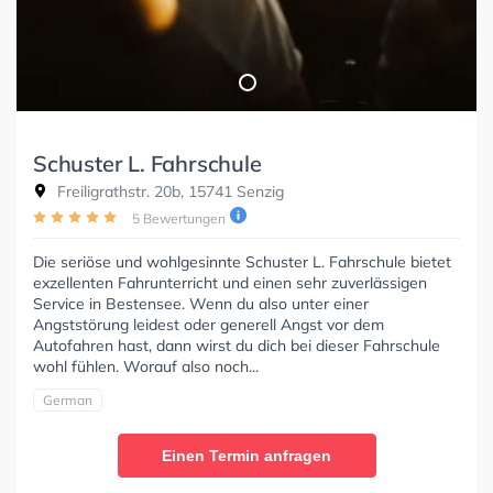
Schuster L. Fahrschule
Freiligrathstr. 20b, 15741 Senzig
5 Bewertungen
Die seriöse und wohlgesinnte Schuster L. Fahrschule bietet
exzellenten Fahrunterricht und einen sehr zuverlässigen
Service in Bestensee. Wenn du also unter einer
Angststörung leidest oder generell Angst vor dem
Autofahren hast, dann wirst du dich bei dieser Fahrschule
wohl fühlen. Worauf also noch...
German
Einen Termin anfragen