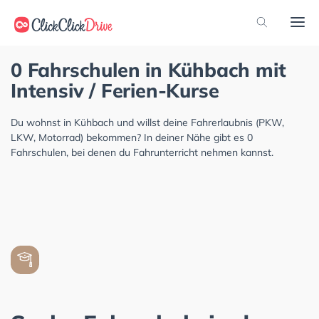
0 Fahrschulen in Kühbach mit
Intensiv / Ferien-Kurse
Du wohnst in Kühbach und willst deine Fahrerlaubnis (PKW,
LKW, Motorrad) bekommen? In deiner Nähe gibt es 0
Fahrschulen, bei denen du Fahrunterricht nehmen kannst.