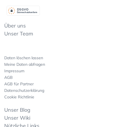
DSGV
O
Datenschutzkonform
Über uns
Unser Team
Daten löschen lassen
Meine Daten abfragen
Impressum
AGB
AGB für Partner
Datenschutzerklärung
Cookie Richtlinie
Unser Blog
Unser Wiki
Nützliche Links