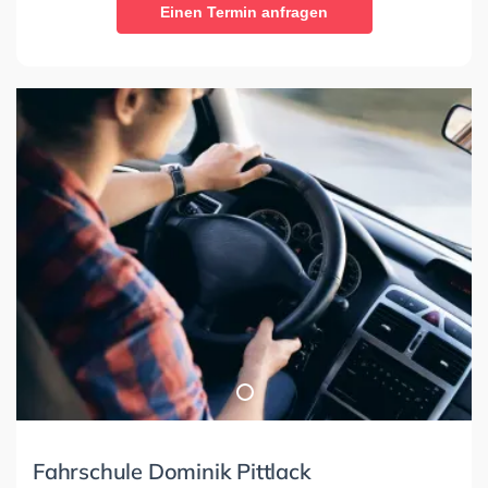
Einen Termin anfragen
Fahrschule Dominik Pittlack