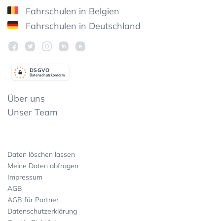
Fahrschulen in Belgien
Fahrschulen in Deutschland
DSGV
O
Datenschutzkonform
Über uns
Unser Team
Daten löschen lassen
Meine Daten abfragen
Impressum
AGB
AGB für Partner
Datenschutzerklärung