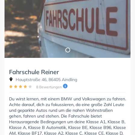
Fahrschule Reiner
Hauptstraße 46, 86405 Aindling
8 Bewertungen
Du wirst lernen, mit einem BMW und Volkswagen zu fahren.
Achte darauf, dich zu fokussieren, da eine große Zahl Leute
und geparkte Autos rund um die nahen Wohnstraßen
gehen, fahren und stehen. Die Fahrschule bietet
Herausragende Bedingungen um deine Klasse A1, Klasse B,
Klasse A, Klasse B Automatik, Klasse BE, Klasse B96, Klasse
AM, Klasse BF17, Klasse A2, Klasse C, Klasse CE, Klasse D,