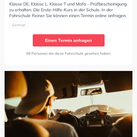
Klasse DE, Klasse L, Klasse T und Mofa - Prüfbescheinigung
zu erhalten. Die Erste-Hilfe-Kurs in der Schule. In der
Fahrschule Reiner Sie können einen Termin online anfragen.
German
Einen Termin anfragen
69 Personen die diese Fahrschule gesehen haben