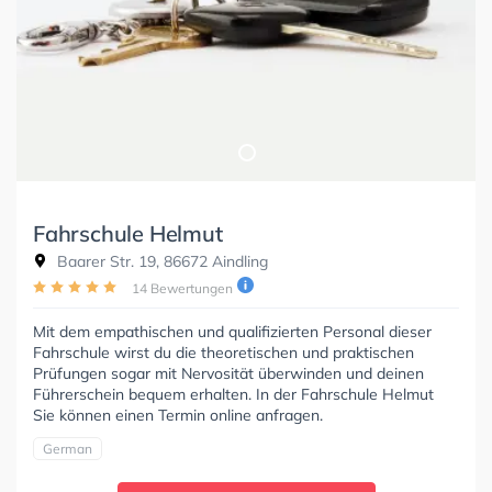
Fahrschule Helmut
Baarer Str. 19, 86672 Aindling
14 Bewertungen
Mit dem empathischen und qualifizierten Personal dieser
Fahrschule wirst du die theoretischen und praktischen
Prüfungen sogar mit Nervosität überwinden und deinen
Führerschein bequem erhalten. In der Fahrschule Helmut
Sie können einen Termin online anfragen.
German