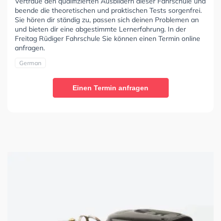
Vertraue den qualifizierten Ausbildern dieser Fahrschule und
beende die theoretischen und praktischen Tests sorgenfrei.
Sie hören dir ständig zu, passen sich deinen Problemen an
und bieten dir eine abgestimmte Lernerfahrung. In der
Freitag Rüdiger Fahrschule Sie können einen Termin online
anfragen.
German
Einen Termin anfragen