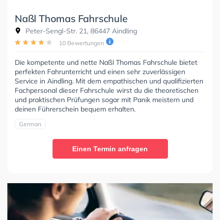
Naßl Thomas Fahrschule
Peter-Sengl-Str. 21, 86447 Aindling
10 Bewertungen
Die kompetente und nette Naßl Thomas Fahrschule bietet
perfekten Fahrunterricht und einen sehr zuverlässigen
Service in Aindling. Mit dem empathischen und qualifizierten
Fachpersonal dieser Fahrschule wirst du die theoretischen
und praktischen Prüfungen sogar mit Panik meistern und
deinen Führerschein bequem erhalten.
German
Einen Termin anfragen