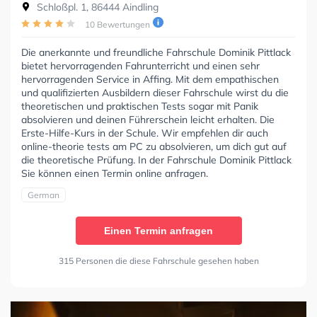
Schloßpl. 1, 86444 Aindling
10 Bewertungen
Die anerkannte und freundliche Fahrschule Dominik Pittlack
bietet hervorragenden Fahrunterricht und einen sehr
hervorragenden Service in Affing. Mit dem empathischen
und qualifizierten Ausbildern dieser Fahrschule wirst du die
theoretischen und praktischen Tests sogar mit Panik
absolvieren und deinen Führerschein leicht erhalten. Die
Erste-Hilfe-Kurs in der Schule. Wir empfehlen dir auch
online-theorie tests am PC zu absolvieren, um dich gut auf
die theoretische Prüfung. In der Fahrschule Dominik Pittlack
Sie können einen Termin online anfragen.
German
Einen Termin anfragen
315 Personen die diese Fahrschule gesehen haben