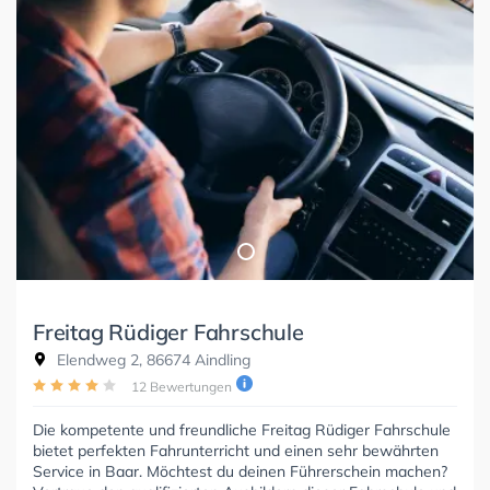
Freitag Rüdiger Fahrschule
Elendweg 2, 86674 Aindling
12 Bewertungen
Die kompetente und freundliche Freitag Rüdiger Fahrschule
bietet perfekten Fahrunterricht und einen sehr bewährten
Service in Baar. Möchtest du deinen Führerschein machen?