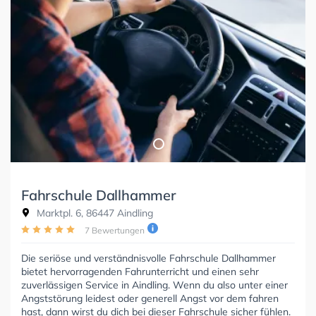
Fahrschule Dallhammer
Marktpl. 6, 86447 Aindling
7 Bewertungen
Die seriöse und verständnisvolle Fahrschule Dallhammer
bietet hervorragenden Fahrunterricht und einen sehr
zuverlässigen Service in Aindling. Wenn du also unter einer
Angststörung leidest oder generell Angst vor dem fahren
hast, dann wirst du dich bei dieser Fahrschule sicher fühlen.