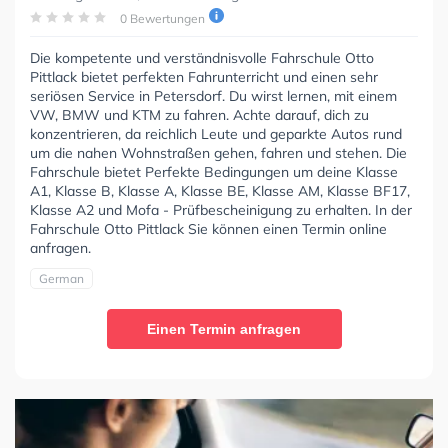
0 Bewertungen
Die kompetente und verständnisvolle Fahrschule Otto
Pittlack bietet perfekten Fahrunterricht und einen sehr
seriösen Service in Petersdorf. Du wirst lernen, mit einem
VW, BMW und KTM zu fahren. Achte darauf, dich zu
konzentrieren, da reichlich Leute und geparkte Autos rund
um die nahen Wohnstraßen gehen, fahren und stehen. Die
Fahrschule bietet Perfekte Bedingungen um deine Klasse
A1, Klasse B, Klasse A, Klasse BE, Klasse AM, Klasse BF17,
Klasse A2 und Mofa - Prüfbescheinigung zu erhalten. In der
Fahrschule Otto Pittlack Sie können einen Termin online
anfragen.
German
Einen Termin anfragen