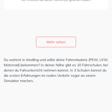
Mehr sehen
Du wohnst in Aindling und willst deine Fahrerlaubnis (PKW, LKW,
Motorrad) bekommen? In deiner Nähe gibt es 10 Fahrschulen, bei
denen du Fahrunterricht nehmen kannst. In 3 Schulen kannst du
die ersten Erfahrungen im realen Verkehr sogar an einem
Simulator machen.