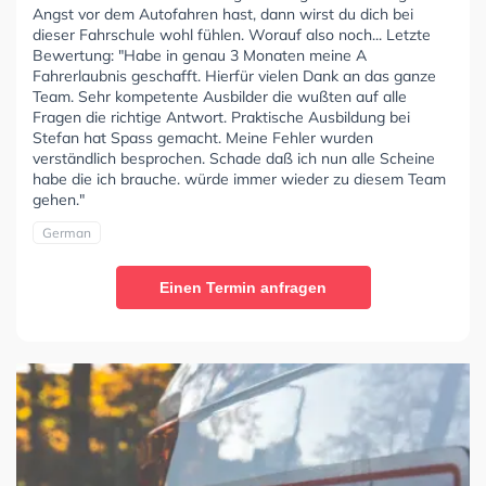
Angst vor dem Autofahren hast, dann wirst du dich bei
dieser Fahrschule wohl fühlen. Worauf also noch... Letzte
Bewertung: "Habe in genau 3 Monaten meine A
Fahrerlaubnis geschafft. Hierfür vielen Dank an das ganze
Team. Sehr kompetente Ausbilder die wußten auf alle
Fragen die richtige Antwort. Praktische Ausbildung bei
Stefan hat Spass gemacht. Meine Fehler wurden
verständlich besprochen. Schade daß ich nun alle Scheine
habe die ich brauche. würde immer wieder zu diesem Team
gehen."
German
Einen Termin anfragen