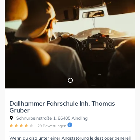
Dallhammer Fahrschule Inh. Thomas
Gruber
Schnurbeinstraße 1, 86405 Aindling
28 Bewertungen
Wenn du also unter einer Angststörung leidest oder generell