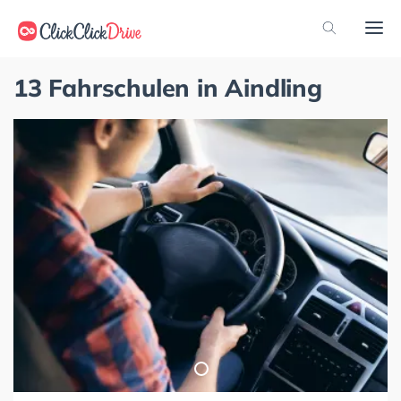
13 Fahrschulen in Aindling