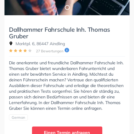
Dallhammer Fahrschule Inh. Thomas
Gruber
Marktpl. 6, 86447 Aindling
27 Bewertungen
Die anerkannte und freundliche Dallhammer Fahrschule Inh.
Thomas Gruber bietet wunderbaren Fahrunterricht und
einen sehr bewährten Service in Aindling. Möchtest du
deinen Führerschein machen? Vertraue den qualifizierten
Ausbildern dieser Fahrschule und erledige die theoretischen
und praktischen Tests sorgenfrei. Sie hören dir ständig zu,
passen sich deinen Bedürfnissen an und bieten dir eine
Lernerfahrung. In der Dallhammer Fahrschule Inh. Thomas
Gruber Sie können einen Termin online anfragen.
German
Einen Termin anfragen