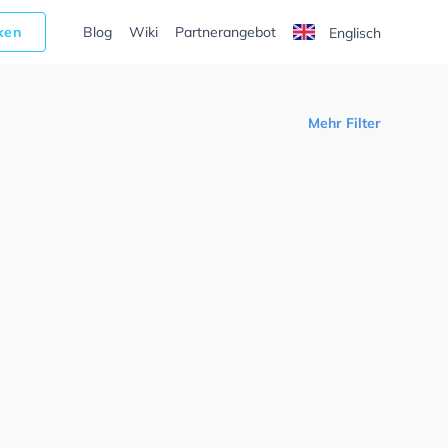
cken
Blog
Wiki
Partnerangebot
Englisch
Mehr Filter