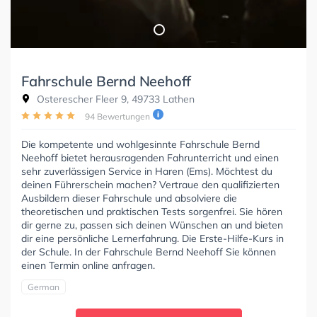
Fahrschule Bernd Neehoff
Osterescher Fleer 9, 49733 Lathen
94 Bewertungen
Die kompetente und wohlgesinnte Fahrschule Bernd
Neehoff bietet herausragenden Fahrunterricht und einen
sehr zuverlässigen Service in Haren (Ems). Möchtest du
deinen Führerschein machen? Vertraue den qualifizierten
Ausbildern dieser Fahrschule und absolviere die
theoretischen und praktischen Tests sorgenfrei. Sie hören
dir gerne zu, passen sich deinen Wünschen an und bieten
dir eine persönliche Lernerfahrung. Die Erste-Hilfe-Kurs in
der Schule. In der Fahrschule Bernd Neehoff Sie können
einen Termin online anfragen.
German