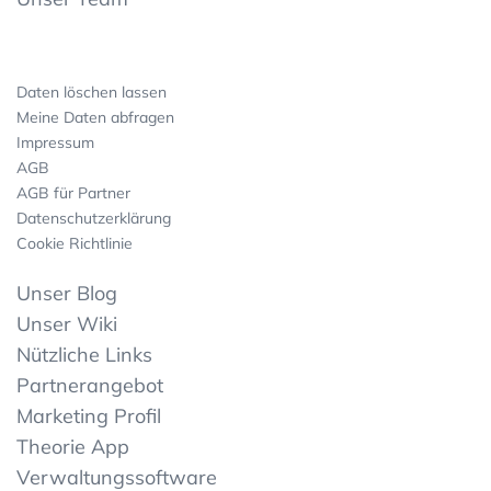
Daten löschen lassen
Meine Daten abfragen
Impressum
AGB
AGB für Partner
Datenschutzerklärung
Cookie Richtlinie
Unser Blog
Unser Wiki
Nützliche Links
Partnerangebot
Marketing Profil
Theorie App
Verwaltungssoftware