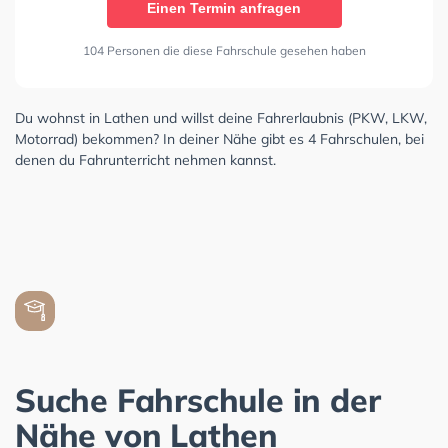
Einen Termin anfragen
104 Personen die diese Fahrschule gesehen haben
Du wohnst in Lathen und willst deine Fahrerlaubnis (PKW, LKW,
Motorrad) bekommen? In deiner Nähe gibt es 4 Fahrschulen, bei
denen du Fahrunterricht nehmen kannst.
Suche Fahrschule in der
Nähe von Lathen