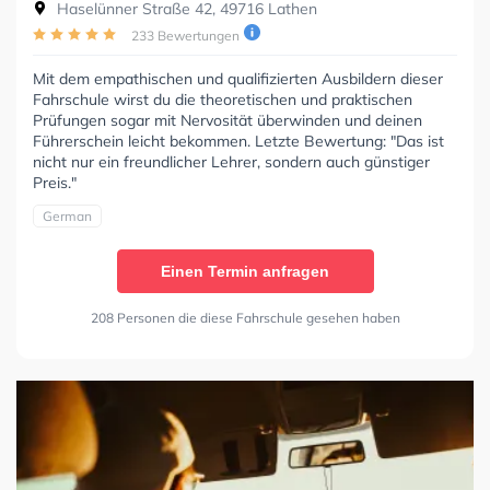
Haselünner Straße 42, 49716 Lathen
233 Bewertungen
Mit dem empathischen und qualifizierten Ausbildern dieser
Fahrschule wirst du die theoretischen und praktischen
Prüfungen sogar mit Nervosität überwinden und deinen
Führerschein leicht bekommen. Letzte Bewertung: "Das ist
nicht nur ein freundlicher Lehrer, sondern auch günstiger
Preis."
German
Einen Termin anfragen
208 Personen die diese Fahrschule gesehen haben