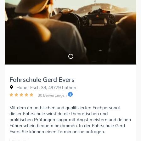
Fahrschule Gerd Evers
Hoher Esch 38, 49779 Lathen
30 Bewertungen
Mit dem empathischen und qualifizierten Fachpersonal
dieser Fahrschule wirst du die theoretischen und
praktischen Prüfungen sogar mit Angst meistern und deinen
Führerschein bequem bekommen. In der Fahrschule Gerd
Evers Sie können einen Termin online anfragen.