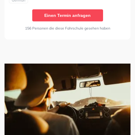
German
Einen Termin anfragen
156 Personen die diese Fahrschule gesehen haben