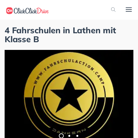
4 Fahrschulen in Lathen mit
Klasse B