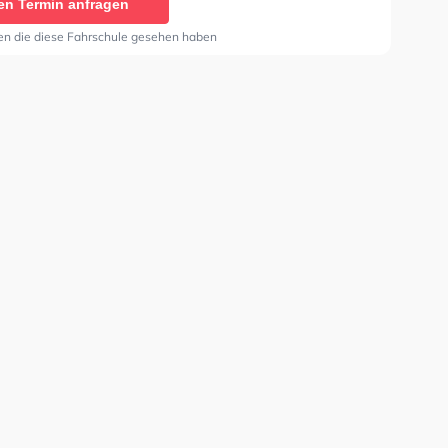
en Termin anfragen
en die diese Fahrschule gesehen haben