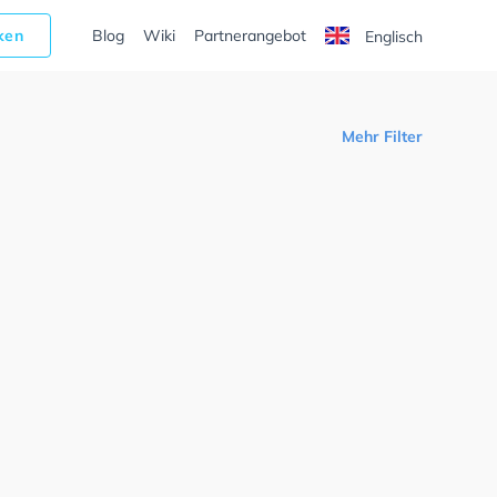
cken
Blog
Wiki
Partnerangebot
Englisch
Mehr Filter