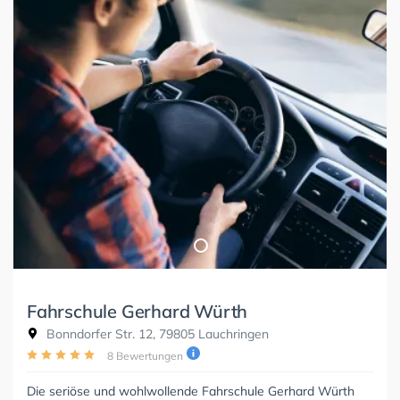
Fahrschule Gerhard Würth
Bonndorfer Str. 12, 79805 Lauchringen
8 Bewertungen
Die seriöse und wohlwollende Fahrschule Gerhard Würth