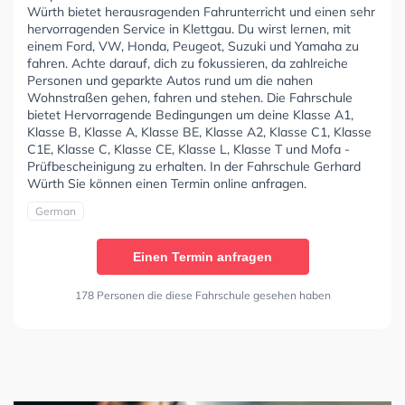
Würth bietet herausragenden Fahrunterricht und einen sehr
hervorragenden Service in Klettgau. Du wirst lernen, mit
einem Ford, VW, Honda, Peugeot, Suzuki und Yamaha zu
fahren. Achte darauf, dich zu fokussieren, da zahlreiche
Personen und geparkte Autos rund um die nahen
Wohnstraßen gehen, fahren und stehen. Die Fahrschule
bietet Hervorragende Bedingungen um deine Klasse A1,
Klasse B, Klasse A, Klasse BE, Klasse A2, Klasse C1, Klasse
C1E, Klasse C, Klasse CE, Klasse L, Klasse T und Mofa -
Prüfbescheinigung zu erhalten. In der Fahrschule Gerhard
Würth Sie können einen Termin online anfragen.
German
Einen Termin anfragen
178 Personen die diese Fahrschule gesehen haben