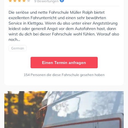
9 Bewertungen
Die seriöse und nette Fahrschule Müller Ralph bietet
exzellenten Fahrunterricht und einen sehr bewährten
Service in Klettgau. Wenn du also unter einer Angststörung
leidest oder generell Angst vor dem Autofahren hast, dann
wirst du dich bei dieser Fahrschule wohl fühlen. Worauf also
noch...
German
Einen Termin anfragen
154 Personen die diese Fahrschule gesehen haben