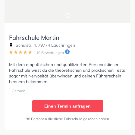
Fahrschule Martin
Schulstr. 4, 79774 Lauchringen
10 Bewertungen
Mit dem empathischen und qualifizierten Personal dieser
Fahrschule wirst du die theoretischen und praktischen Tests
sogar mit Nervosität überwinden und deinen Führerschein
bequem bekommen.
German
Einen Termin anfragen
98 Personen die diese Fahrschule gesehen haben