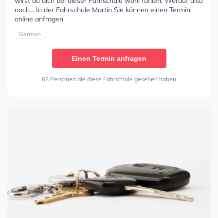
wirst du dich bei dieser Fahrschule wohl fühlen. Worauf also
noch... In der Fahrschule Martin Sie können einen Termin
online anfragen.
German
Einen Termin anfragen
63 Personen die diese Fahrschule gesehen haben