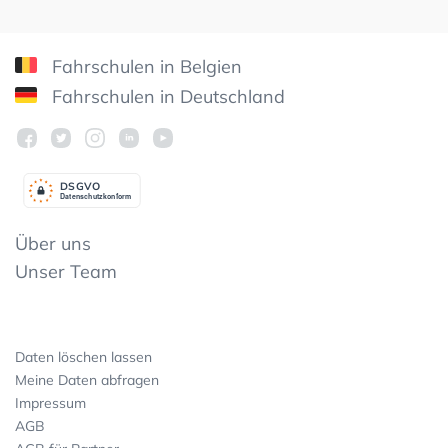
Fahrschulen in Belgien
Fahrschulen in Deutschland
DSGV
O
Datenschutzkonform
Über uns
Unser Team
Daten löschen lassen
Meine Daten abfragen
Impressum
AGB