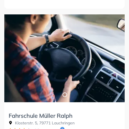
Fahrschule Müller Ralph
Klosterstr. 5, 79771 Lauchringen