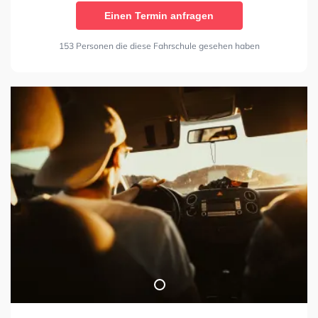
Einen Termin anfragen
153 Personen die diese Fahrschule gesehen haben