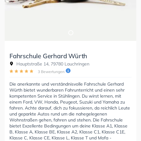
Fahrschule Gerhard Würth
Hauptstraße 14, 79780 Lauchringen
3 Bewertungen
Die anerkannte und verständnisvolle Fahrschule Gerhard
Würth bietet wunderbaren Fahrunterricht und einen sehr
kompetenten Service in Stühlingen. Du wirst lernen, mit
einem Ford, VW, Honda, Peugeot, Suzuki und Yamaha zu
fahren. Achte darauf, dich zu fokussieren, da reichlich Leute
und geparkte Autos rund um die nahegelegenen
Wohnstraßen gehen, fahren und stehen. Die Fahrschule
bietet Exzellente Bedingungen um deine Klasse A1, Klasse
B, Klasse A, Klasse BE, Klasse A2, Klasse C1, Klasse C1E,
Klasse C, Klasse CE, Klasse L, Klasse T und Mofa -