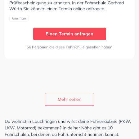
Prüfbescheinigung zu erhalten. In der Fahrschule Gerhard
Würth Sie können einen Termin online anfragen.
German
Einen Termin anfragen
56 Personen die diese Fahrschule gesehen haben
Mehr sehen
Du wohnst in Lauchringen und willst deine Fahrerlaubnis (PKW,
LKW, Motorrad) bekommen? In deiner Nähe gibt es 10
Fahrschulen, bei denen du Fahrunterricht nehmen kannst.