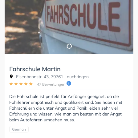
Fahrschule Martin
Eisenbahnstr. 43, 79761 Lauchringen
47 Bewertungen
Die Fahrschule ist perfekt für Anfänger geeignet, da die
Fahrlehrer empathisch und qualifiziert sind. Sie haben mit
Fahrschülern die unter Angst und Panik leiden sehr viel
Erfahrung und wissen, wie man am besten mit der Angst
beim Autofahren umgehen muss.
German