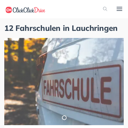
12 Fahrschulen in Lauchringen