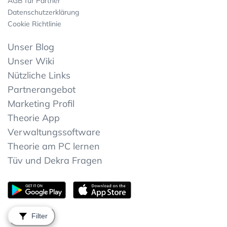
AGB für Partner
Datenschutzerklärung
Cookie Richtlinie
Unser Blog
Unser Wiki
Nützliche Links
Partnerangebot
Marketing Profil
Theorie App
Verwaltungssoftware
Theorie am PC lernen
Tüv und Dekra Fragen
Filter