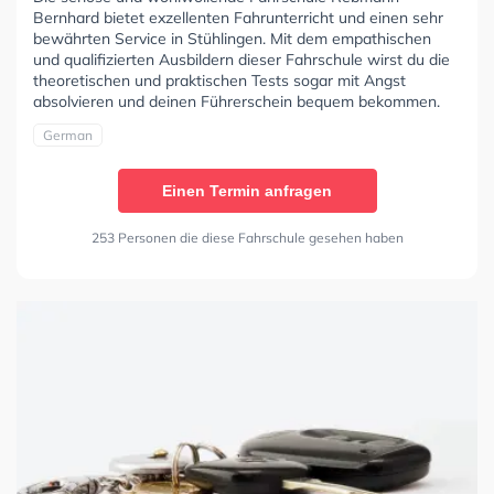
Bernhard bietet exzellenten Fahrunterricht und einen sehr
bewährten Service in Stühlingen. Mit dem empathischen
und qualifizierten Ausbildern dieser Fahrschule wirst du die
theoretischen und praktischen Tests sogar mit Angst
absolvieren und deinen Führerschein bequem bekommen.
German
Einen Termin anfragen
253 Personen die diese Fahrschule gesehen haben