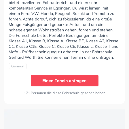
bietet exzellenten Fahrunterricht und einen sehr
kompetenten Service in Eggingen. Du wirst lernen, mit
einem Ford, VW, Honda, Peugeot, Suzuki und Yamaha zu
fahren. Achte darauf, dich zu fokussieren, da eine große
Menge Fußgänger und geparkte Autos rund um die
nahegelegenen Wohnstraßen gehen, fahren und stehen.
Die Fahrschule bietet Perfekte Bedingungen um deine
Klasse A1, Klasse B, Klasse A, Klasse BE, Klasse A2, Klasse
C1, Klasse C1E, Klasse C, Klasse CE, Klasse L, Klasse T und
Mofa - Prüfbescheinigung zu erhalten. In der Fahrschule
Gerhard Würth Sie können einen Termin online anfragen.
German
Einen Termin anfragen
171 Personen die diese Fahrschule gesehen haben