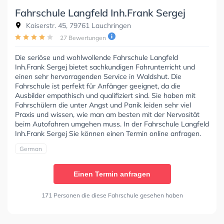
Fahrschule Langfeld Inh.Frank Sergej
Kaiserstr. 45, 79761 Lauchringen
27 Bewertungen
Die seriöse und wohlwollende Fahrschule Langfeld
Inh.Frank Sergej bietet sachkundigen Fahrunterricht und
einen sehr hervorragenden Service in Waldshut. Die
Fahrschule ist perfekt für Anfänger geeignet, da die
Ausbilder empathisch und qualifiziert sind. Sie haben mit
Fahrschülern die unter Angst und Panik leiden sehr viel
Praxis und wissen, wie man am besten mit der Nervosität
beim Autofahren umgehen muss. In der Fahrschule Langfeld
Inh.Frank Sergej Sie können einen Termin online anfragen.
German
Einen Termin anfragen
171 Personen die diese Fahrschule gesehen haben