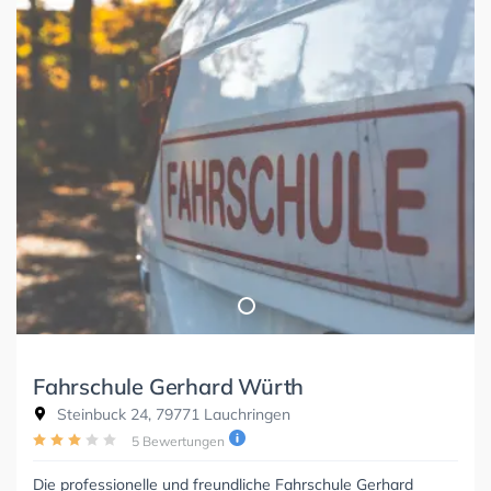
Fahrschule Gerhard Würth
Steinbuck 24, 79771 Lauchringen
5 Bewertungen
Die professionelle und freundliche Fahrschule Gerhard