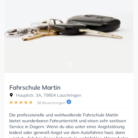
Fahrschule Martin
Hauptstr. 3A, 79804 Lauchringen
58 Bewertungen
Die professionelle und wohlwollende Fahrschule Martin
bietet wunderbaren Fahrunterricht und einen sehr seriösen
Service in Dogern. Wenn du also unter einer Angststörung
leidest oder generell Angst vor dem Autofahren hast, dann