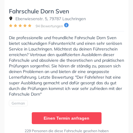
Fahrschule Dorn Sven
Eberwiesenstr. 5, 79787 Lauchringen
94 Bewertungen
Die professionelle und freundliche Fahrschule Dorn Sven
bietet sachkundigen Fahrunterricht und einen sehr seriösen
Service in Lauchringen. Möchtest du deinen Führerschein
erreichen? Vertraue den qualifizierten Ausbildern dieser
Fahrschule und absolviere die theoretischen und praktischen
Prüfungen sorgenfrei. Sie hören dir ständig zu, passen sich
deinen Problemen an und bieten dir eine angepasste
Lernerfahrung. Letzte Bewertung: "Der Fahrlehrer hat eine
super Ausbildung gemacht und dafür gesorgt das du gut
durch die Prüfungen kommst ich war sehr zufrieden mit der
Fahrschule Dorn"
German
Einen Termin anfragen
229 Personen die diese Fahrschule gesehen haben