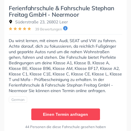
Ferienfahrschule & Fahrschule Stephan
Freitag GmbH - Neermoor
Süderstraße 23, 26802 Leer
39 Bewertungen
Du wirst lernen, mit einem Audi, SEAT und VW zu fahren.
Achte darauf, dich zu fokussieren, da reichlich Fußgänger
und geparkte Autos rund um die nahen Wohnstraßen
gehen, fahren und stehen. Die Fahrschule bietet Perfekte
Bedingungen um deine Klasse A1, Klasse B, Klasse A,
Klasse BE, Klasse B96, Klasse AM, Klasse BF17, Klasse A2,
Klasse C1, Klasse C1E, Klasse C, Klasse CE, Klasse L, Klasse
T und Mofa - Prüfbescheinigung zu erhalten. In der
Ferienfahrschule & Fahrschule Stephan Freitag GmbH -
Neermoor Sie können einen Termin online anfragen.
German
Einen Termin anfragen
44 Personen die diese Fahrschule gesehen haben