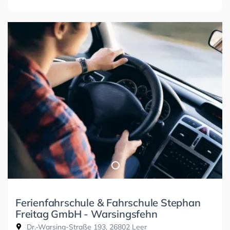
Ferienfahrschule & Fahrschule Stephan
Freitag GmbH - Warsingsfehn
Dr.-Warsing-Straße 193, 26802 Leer