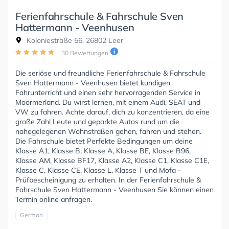
Ferienfahrschule & Fahrschule Sven
Hattermann - Veenhusen
Koloniestraße 56, 26802 Leer
30 Bewertungen
Die seriöse und freundliche Ferienfahrschule & Fahrschule
Sven Hattermann - Veenhusen bietet kundigen
Fahrunterricht und einen sehr hervorragenden Service in
Moormerland. Du wirst lernen, mit einem Audi, SEAT und
VW zu fahren. Achte darauf, dich zu konzentrieren, da eine
große Zahl Leute und geparkte Autos rund um die
nahegelegenen Wohnstraßen gehen, fahren und stehen.
Die Fahrschule bietet Perfekte Bedingungen um deine
Klasse A1, Klasse B, Klasse A, Klasse BE, Klasse B96,
Klasse AM, Klasse BF17, Klasse A2, Klasse C1, Klasse C1E,
Klasse C, Klasse CE, Klasse L, Klasse T und Mofa -
Prüfbescheinigung zu erhalten. In der Ferienfahrschule &
Fahrschule Sven Hattermann - Veenhusen Sie können einen
Termin online anfragen.
German