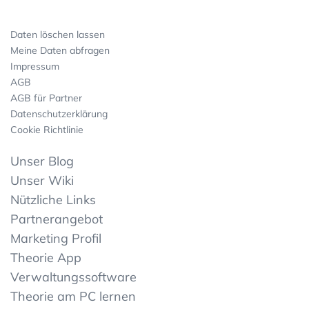
Daten löschen lassen
Meine Daten abfragen
Impressum
AGB
AGB für Partner
Datenschutzerklärung
Cookie Richtlinie
Unser Blog
Unser Wiki
Nützliche Links
Partnerangebot
Marketing Profil
Theorie App
Verwaltungssoftware
Theorie am PC lernen