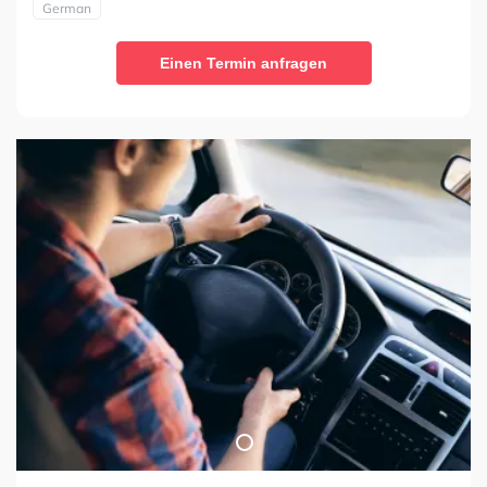
German
Einen Termin anfragen