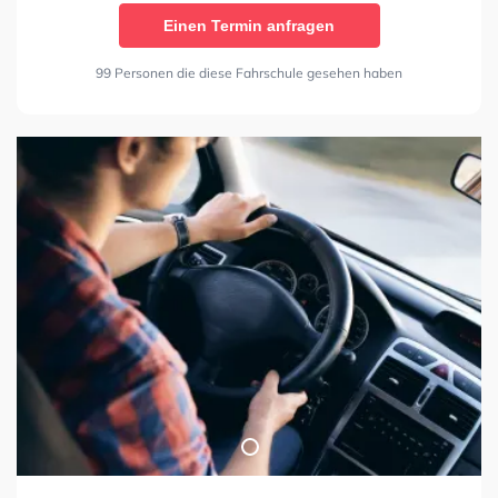
Einen Termin anfragen
99 Personen die diese Fahrschule gesehen haben