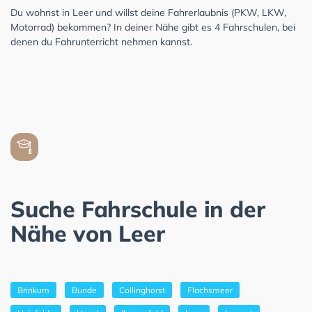
Du wohnst in Leer und willst deine Fahrerlaubnis (PKW, LKW,
Motorrad) bekommen? In deiner Nähe gibt es 4 Fahrschulen, bei
denen du Fahrunterricht nehmen kannst.
Suche Fahrschule in der
Nähe von Leer
Brinkum
Bunde
Collinghorst
Flachsmeer