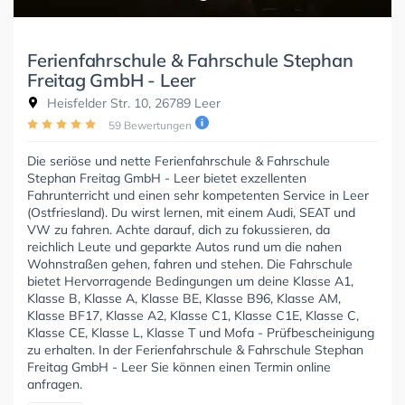
Ferienfahrschule & Fahrschule Stephan
Freitag GmbH - Leer
Heisfelder Str. 10, 26789 Leer
59 Bewertungen
Die seriöse und nette Ferienfahrschule & Fahrschule
Stephan Freitag GmbH - Leer bietet exzellenten
Fahrunterricht und einen sehr kompetenten Service in Leer
(Ostfriesland). Du wirst lernen, mit einem Audi, SEAT und
VW zu fahren. Achte darauf, dich zu fokussieren, da
reichlich Leute und geparkte Autos rund um die nahen
Wohnstraßen gehen, fahren und stehen. Die Fahrschule
bietet Hervorragende Bedingungen um deine Klasse A1,
Klasse B, Klasse A, Klasse BE, Klasse B96, Klasse AM,
Klasse BF17, Klasse A2, Klasse C1, Klasse C1E, Klasse C,
Klasse CE, Klasse L, Klasse T und Mofa - Prüfbescheinigung
zu erhalten. In der Ferienfahrschule & Fahrschule Stephan
Freitag GmbH - Leer Sie können einen Termin online
anfragen.