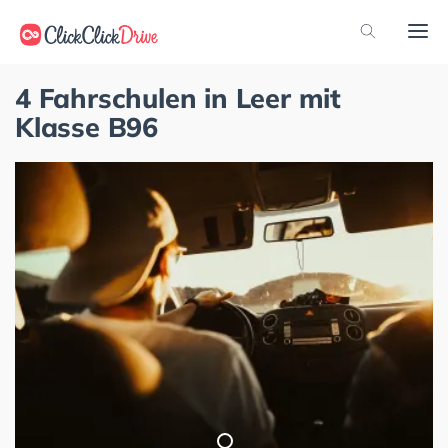
4 Fahrschulen in Leer mit
Klasse B96