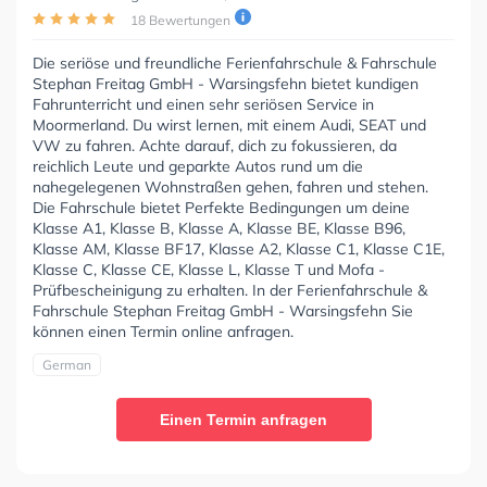
18 Bewertungen
Die seriöse und freundliche Ferienfahrschule & Fahrschule
Stephan Freitag GmbH - Warsingsfehn bietet kundigen
Fahrunterricht und einen sehr seriösen Service in
Moormerland. Du wirst lernen, mit einem Audi, SEAT und
VW zu fahren. Achte darauf, dich zu fokussieren, da
reichlich Leute und geparkte Autos rund um die
nahegelegenen Wohnstraßen gehen, fahren und stehen.
Die Fahrschule bietet Perfekte Bedingungen um deine
Klasse A1, Klasse B, Klasse A, Klasse BE, Klasse B96,
Klasse AM, Klasse BF17, Klasse A2, Klasse C1, Klasse C1E,
Klasse C, Klasse CE, Klasse L, Klasse T und Mofa -
Prüfbescheinigung zu erhalten. In der Ferienfahrschule &
Fahrschule Stephan Freitag GmbH - Warsingsfehn Sie
können einen Termin online anfragen.
German
Einen Termin anfragen