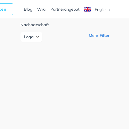
cken
Blog
Wiki
Partnerangebot
Englisch
Nachbarschaft
Mehr Filter
Loga