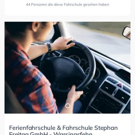
44 Personen die diese Fahrschule gesehen haben
Ferienfahrschule & Fahrschule Stephan
Freitag GmbH - Warsingsfehn