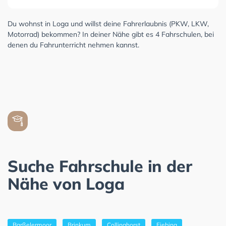
Du wohnst in Loga und willst deine Fahrerlaubnis (PKW, LKW,
Motorrad) bekommen? In deiner Nähe gibt es 4 Fahrschulen, bei
denen du Fahrunterricht nehmen kannst.
Suche Fahrschule in der
Nähe von Loga
Barßelermoor
Brinkum
Collinghorst
Fiebing