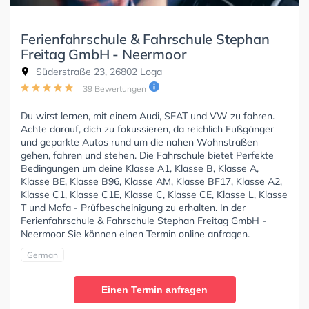
Ferienfahrschule & Fahrschule Stephan
Freitag GmbH - Neermoor
Süderstraße 23, 26802 Loga
39 Bewertungen
Du wirst lernen, mit einem Audi, SEAT und VW zu fahren.
Achte darauf, dich zu fokussieren, da reichlich Fußgänger
und geparkte Autos rund um die nahen Wohnstraßen
gehen, fahren und stehen. Die Fahrschule bietet Perfekte
Bedingungen um deine Klasse A1, Klasse B, Klasse A,
Klasse BE, Klasse B96, Klasse AM, Klasse BF17, Klasse A2,
Klasse C1, Klasse C1E, Klasse C, Klasse CE, Klasse L, Klasse
T und Mofa - Prüfbescheinigung zu erhalten. In der
Ferienfahrschule & Fahrschule Stephan Freitag GmbH -
Neermoor Sie können einen Termin online anfragen.
German
Einen Termin anfragen