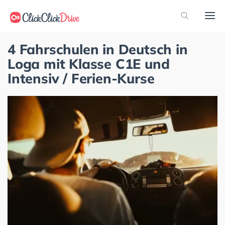
4 Fahrschulen in Deutsch in
Loga mit Klasse C1E und
Intensiv / Ferien-Kurse