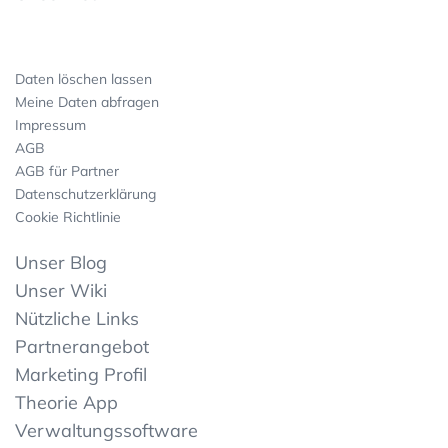
Daten löschen lassen
Meine Daten abfragen
Impressum
AGB
AGB für Partner
Datenschutzerklärung
Cookie Richtlinie
Unser Blog
Unser Wiki
Nützliche Links
Partnerangebot
Marketing Profil
Theorie App
Verwaltungssoftware