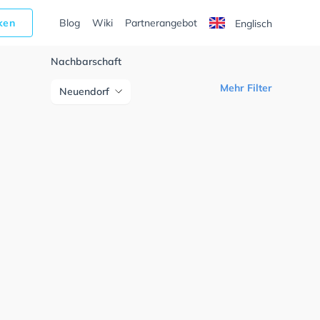
cken
Blog
Wiki
Partnerangebot
Englisch
Nachbarschaft
Mehr Filter
Neuendorf