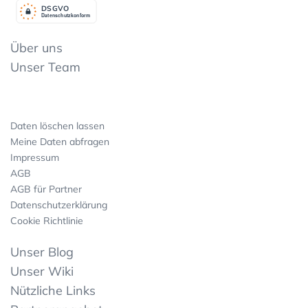
DSGV
O
Datenschutzkonform
Über uns
Unser Team
Daten löschen lassen
Meine Daten abfragen
Impressum
AGB
AGB für Partner
Datenschutzerklärung
Cookie Richtlinie
Unser Blog
Unser Wiki
Nützliche Links