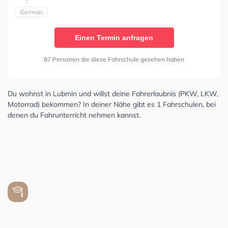
German
Einen Termin anfragen
87 Personen die diese Fahrschule gesehen haben
Du wohnst in Lubmin und willst deine Fahrerlaubnis (PKW, LKW,
Motorrad) bekommen? In deiner Nähe gibt es 1 Fahrschulen, bei
denen du Fahrunterricht nehmen kannst.