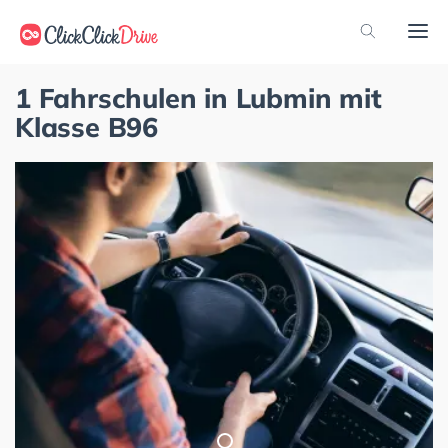
1 Fahrschulen in Lubmin mit
Klasse B96