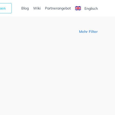
cken
Blog
Wiki
Partnerangebot
Englisch
Mehr Filter