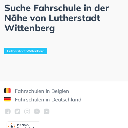
Suche Fahrschule in der
Nähe von Lutherstadt
Wittenberg
Lutherstadt Wittenberg
Fahrschulen in Belgien
Fahrschulen in Deutschland
DSGV
O