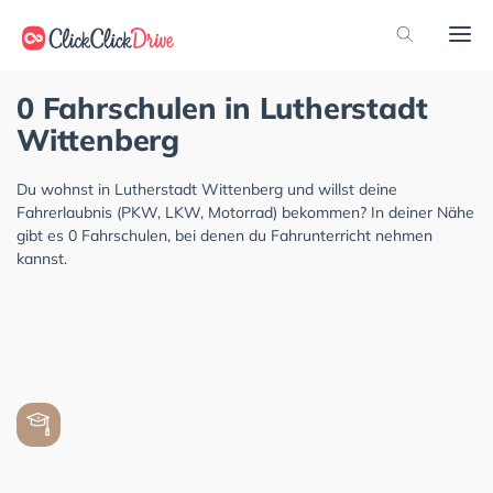
0 Fahrschulen in Lutherstadt
Wittenberg
Du wohnst in Lutherstadt Wittenberg und willst deine
Fahrerlaubnis (PKW, LKW, Motorrad) bekommen? In deiner Nähe
gibt es 0 Fahrschulen, bei denen du Fahrunterricht nehmen
kannst.