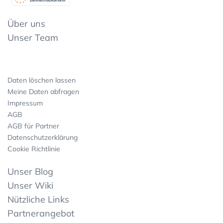
Datenschutzkonform
Über uns
Unser Team
Daten löschen lassen
Meine Daten abfragen
Impressum
AGB
AGB für Partner
Datenschutzerklärung
Cookie Richtlinie
Unser Blog
Unser Wiki
Nützliche Links
Partnerangebot