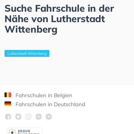
Suche Fahrschule in der
Nähe von Lutherstadt
Wittenberg
Lutherstadt Wittenberg
Fahrschulen in Belgien
Fahrschulen in Deutschland
DSGV
O