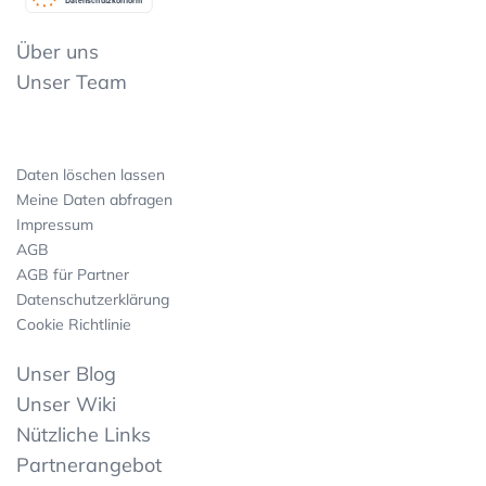
Datenschutzkonform
Über uns
Unser Team
Daten löschen lassen
Meine Daten abfragen
Impressum
AGB
AGB für Partner
Datenschutzerklärung
Cookie Richtlinie
Unser Blog
Unser Wiki
Nützliche Links
Partnerangebot