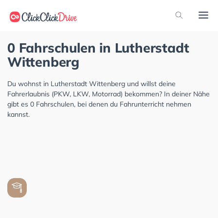
0 Fahrschulen in Lutherstadt
Wittenberg
Du wohnst in Lutherstadt Wittenberg und willst deine
Fahrerlaubnis (PKW, LKW, Motorrad) bekommen? In deiner Nähe
gibt es 0 Fahrschulen, bei denen du Fahrunterricht nehmen
kannst.