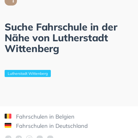
Suche Fahrschule in der
Nähe von Lutherstadt
Wittenberg
Lutherstadt Wittenberg
Fahrschulen in Belgien
Fahrschulen in Deutschland