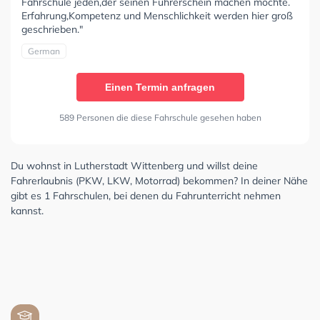
Fahrschule jeden,der seinen Führerschein machen möchte.
Erfahrung,Kompetenz und Menschlichkeit werden hier groß
geschrieben."
German
Einen Termin anfragen
589 Personen die diese Fahrschule gesehen haben
Du wohnst in Lutherstadt Wittenberg und willst deine
Fahrerlaubnis (PKW, LKW, Motorrad) bekommen? In deiner Nähe
gibt es 1 Fahrschulen, bei denen du Fahrunterricht nehmen
kannst.