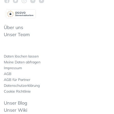
DSGV
O
Datenschutzkonform
Über uns
Unser Team
Daten löschen lassen
Meine Daten abfragen
Impressum
AGB
AGB für Partner
Datenschutzerklärung
Cookie Richtlinie
Unser Blog
Unser Wiki