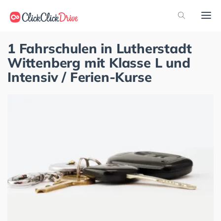
1 Fahrschulen in Lutherstadt
Wittenberg mit Klasse L und
Intensiv / Ferien-Kurse