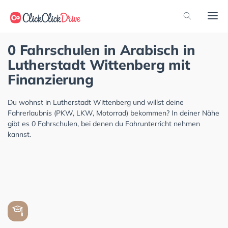
0 Fahrschulen in Arabisch in
Lutherstadt Wittenberg mit
Finanzierung
Du wohnst in Lutherstadt Wittenberg und willst deine
Fahrerlaubnis (PKW, LKW, Motorrad) bekommen? In deiner Nähe
gibt es 0 Fahrschulen, bei denen du Fahrunterricht nehmen
kannst.