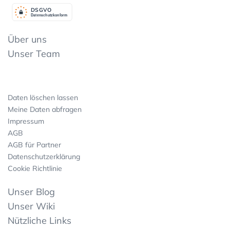
DSGV
O
Datenschutzkonform
Über uns
Unser Team
Daten löschen lassen
Meine Daten abfragen
Impressum
AGB
AGB für Partner
Datenschutzerklärung
Cookie Richtlinie
Unser Blog
Unser Wiki
Nützliche Links