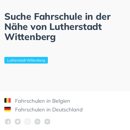
Suche Fahrschule in der
Nähe von Lutherstadt
Wittenberg
Lutherstadt Wittenberg
Fahrschulen in Belgien
Fahrschulen in Deutschland