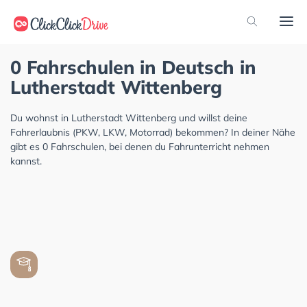
0 Fahrschulen in Deutsch in
Lutherstadt Wittenberg
Du wohnst in Lutherstadt Wittenberg und willst deine
Fahrerlaubnis (PKW, LKW, Motorrad) bekommen? In deiner Nähe
gibt es 0 Fahrschulen, bei denen du Fahrunterricht nehmen
kannst.