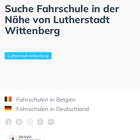
Suche Fahrschule in der
Nähe von Lutherstadt
Wittenberg
Lutherstadt Wittenberg
Fahrschulen in Belgien
Fahrschulen in Deutschland
DSGV
O