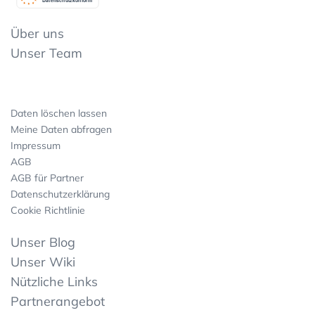
Datenschutzkonform
Über uns
Unser Team
Daten löschen lassen
Meine Daten abfragen
Impressum
AGB
AGB für Partner
Datenschutzerklärung
Cookie Richtlinie
Unser Blog
Unser Wiki
Nützliche Links
Partnerangebot