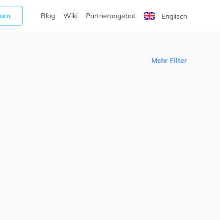
cken
Blog
Wiki
Partnerangebot
Englisch
Mehr Filter