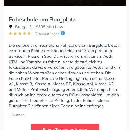
Fahrschule am Burgplatz
Burgpl. 3, 19395 Malchow
5 Bewertungen
Die seriöse und freundliche Fahrschule am Burgplatz bietet
exzellenten Fahrunterricht und einen sehr kompetenten
Service in Plau am See. Du wirst lernen, mit einem Audi,
KTM und Yamaha zu fahren. Achte darauf, dich zu
fokussieren, da viele Personen und geparkte Autos rund um
die nahen Wohnstraßen gehen, fahren und stehen. Die
Fahrschule bietet Perfekte Bedingungen um deine Klasse
A1, Klasse B, Klasse A, Klasse BE, Klasse AM, Klasse A2
und Mofa - Prüfbescheinigung zu erhalten. Wir empfehlen
dir auch online-theorie tests am PC zu absolvieren, um dich
gut auf die theoretische Prüfung. In der Fahrschule am
Burgplatz Sie können einen Termin online anfragen.
German
Einen Termin anfragen