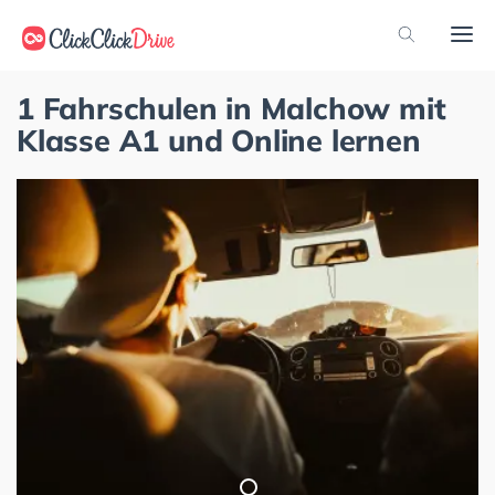
1 Fahrschulen in Malchow mit
Klasse A1 und Online lernen