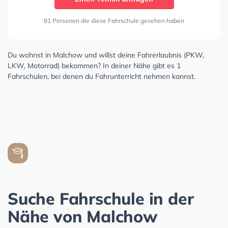
81 Personen die diese Fahrschule gesehen haben
Du wohnst in Malchow und willst deine Fahrerlaubnis (PKW,
LKW, Motorrad) bekommen? In deiner Nähe gibt es 1
Fahrschulen, bei denen du Fahrunterricht nehmen kannst.
Suche Fahrschule in der
Nähe von Malchow