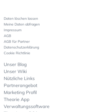
Daten löschen lassen
Meine Daten abfragen
Impressum
AGB
AGB für Partner
Datenschutzerklärung
Cookie Richtlinie
Unser Blog
Unser Wiki
Nützliche Links
Partnerangebot
Marketing Profil
Theorie App
Verwaltungssoftware