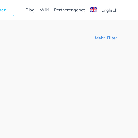
cken
Blog
Wiki
Partnerangebot
Englisch
Mehr Filter