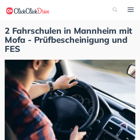
2 Fahrschulen in Mannheim mit
Mofa - Prüfbescheinigung und
FES