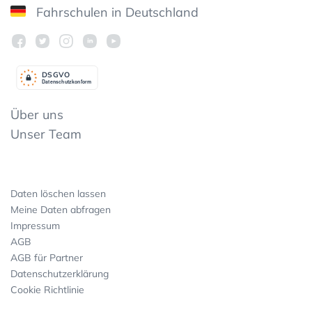
Fahrschulen in Deutschland
DSGV
O
Datenschutzkonform
Über uns
Unser Team
Daten löschen lassen
Meine Daten abfragen
Impressum
AGB
AGB für Partner
Datenschutzerklärung
Cookie Richtlinie