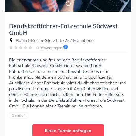
Berufskraftfahrer-Fahrschule Südwest
GmbH
Robert-Bosch-Str. 21, 67227 Mannheim
0 Bewertungen
Die anerkannte und freundliche Berufskraftfahrer-
Fahrschule Südwest GmbH bietet wunderbaren
Fahrunterricht und einen sehr bewährten Service in
Frankenthal. Mit dem empathischen und qualifizierten
Ausbildern dieser Fahrschule wirst du die theoretischen und
praktischen Prüfungen sogar mit Angst überwinden und
deinen Führerschein leicht bekommen. Die Erste-Hilfe-Kurs
in der Schule. In der Berufskraftfahrer-Fahrschule Südwest
GmbH Sie können einen Termin online anfragen.
German
Einen Termin anfragen