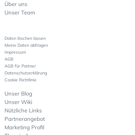
Über uns
Unser Team
Daten löschen lassen
Meine Daten abfragen
Impressum
AGB
AGB für Partner
Datenschutzerklärung
Cookie Richtlinie
Unser Blog
Unser Wiki
Nützliche Links
Partnerangebot
Marketing Profil