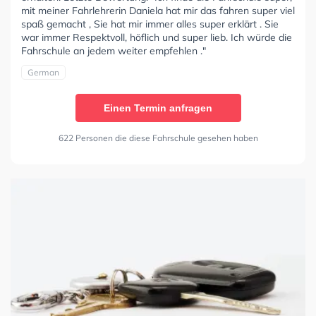
mit meiner Fahrlehrerin Daniela hat mir das fahren super viel
spaß gemacht , Sie hat mir immer alles super erklärt . Sie
war immer Respektvoll, höflich und super lieb. Ich würde die
Fahrschule an jedem weiter empfehlen ."
German
Einen Termin anfragen
622 Personen die diese Fahrschule gesehen haben