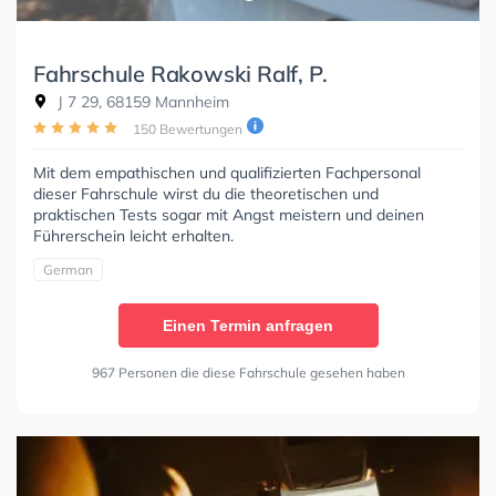
Fahrschule Rakowski Ralf, P.
J 7 29, 68159 Mannheim
150 Bewertungen
Mit dem empathischen und qualifizierten Fachpersonal
dieser Fahrschule wirst du die theoretischen und
praktischen Tests sogar mit Angst meistern und deinen
Führerschein leicht erhalten.
German
Einen Termin anfragen
967 Personen die diese Fahrschule gesehen haben