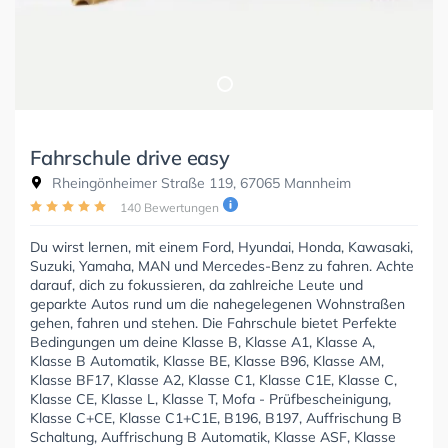
Fahrschule drive easy
Rheingönheimer Straße 119, 67065 Mannheim
140 Bewertungen
Du wirst lernen, mit einem Ford, Hyundai, Honda, Kawasaki,
Suzuki, Yamaha, MAN und Mercedes-Benz zu fahren. Achte
darauf, dich zu fokussieren, da zahlreiche Leute und
geparkte Autos rund um die nahegelegenen Wohnstraßen
gehen, fahren und stehen. Die Fahrschule bietet Perfekte
Bedingungen um deine Klasse B, Klasse A1, Klasse A,
Klasse B Automatik, Klasse BE, Klasse B96, Klasse AM,
Klasse BF17, Klasse A2, Klasse C1, Klasse C1E, Klasse C,
Klasse CE, Klasse L, Klasse T, Mofa - Prüfbescheinigung,
Klasse C+CE, Klasse C1+C1E, B196, B197, Auffrischung B
Schaltung, Auffrischung B Automatik, Klasse ASF, Klasse