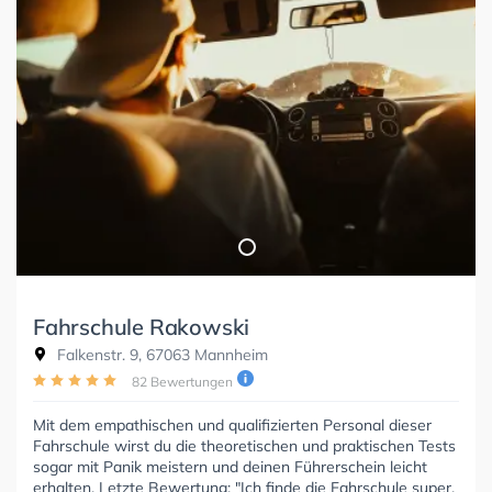
Fahrschule Rakowski
Falkenstr. 9, 67063 Mannheim
82 Bewertungen
Mit dem empathischen und qualifizierten Personal dieser
Fahrschule wirst du die theoretischen und praktischen Tests
sogar mit Panik meistern und deinen Führerschein leicht
erhalten. Letzte Bewertung: "Ich finde die Fahrschule super,