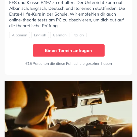
FES und Klasse B197 zu erhalten. Der Unterricht kann auf
Albanisch, Englisch, Deutsch und Italienisch stattfinden. Die
Erste-Hilfe-Kurs in der Schule. Wir empfehlen dir auch
online-theorie tests am PC zu absolvieren, um dich gut auf
die theoretische Prüfung.
Albanian
English
German
Italian
Einen Termin anfragen
615 Personen die diese Fahrschule gesehen haben