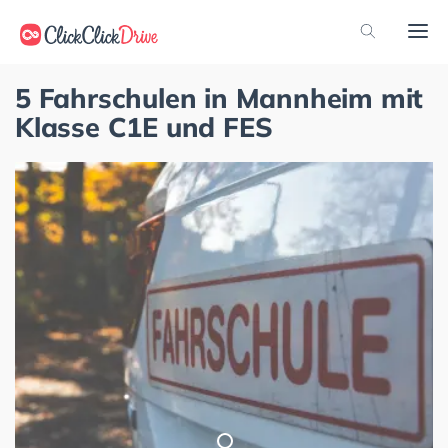
5 Fahrschulen in Mannheim mit
Klasse C1E und FES