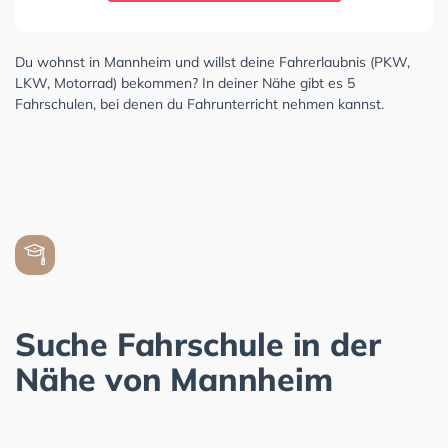
Du wohnst in Mannheim und willst deine Fahrerlaubnis (PKW,
LKW, Motorrad) bekommen? In deiner Nähe gibt es 5
Fahrschulen, bei denen du Fahrunterricht nehmen kannst.
Suche Fahrschule in der
Nähe von Mannheim