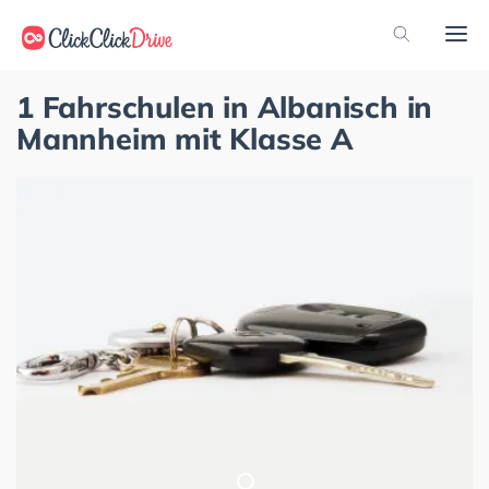
1 Fahrschulen in Albanisch in
Mannheim mit Klasse A