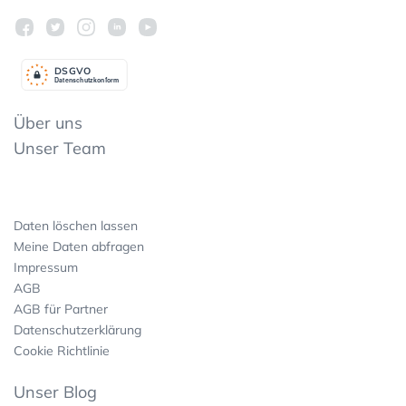
DSGV
O
Datenschutzkonform
Über uns
Unser Team
Daten löschen lassen
Meine Daten abfragen
Impressum
AGB
AGB für Partner
Datenschutzerklärung
Cookie Richtlinie
Unser Blog