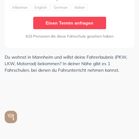
Albanian
English
German
Italian
Einen Termin anfragen
615 Personen die diese Fahrschule gesehen haben
Du wohnst in Mannheim und willst deine Fahrerlaubnis (PKW,
LKW, Motorrad) bekommen? In deiner Nähe gibt es 1
Fahrschulen, bei denen du Fahrunterricht nehmen kannst.