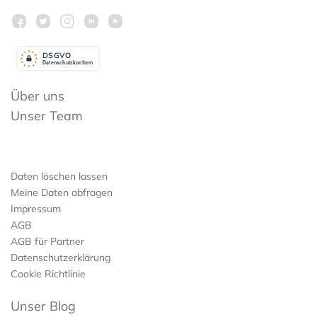
DSGV
O
Datenschutzkonform
Über uns
Unser Team
Daten löschen lassen
Meine Daten abfragen
Impressum
AGB
AGB für Partner
Datenschutzerklärung
Cookie Richtlinie
Unser Blog