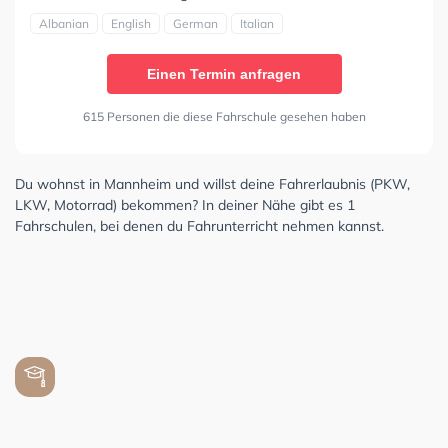
Albanian
English
German
Italian
Einen Termin anfragen
615 Personen die diese Fahrschule gesehen haben
Du wohnst in Mannheim und willst deine Fahrerlaubnis (PKW,
LKW, Motorrad) bekommen? In deiner Nähe gibt es 1
Fahrschulen, bei denen du Fahrunterricht nehmen kannst.