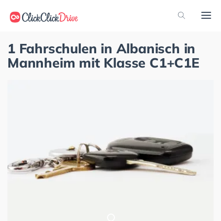
1 Fahrschulen in Albanisch in
Mannheim mit Klasse C1+C1E