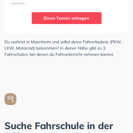
German
Einen Termin anfragen
Du wohnst in Mannheim und willst deine Fahrerlaubnis (PKW,
LKW, Motorrad) bekommen? In deiner Nähe gibt es 3
Fahrschulen, bei denen du Fahrunterricht nehmen kannst.
Suche Fahrschule in der