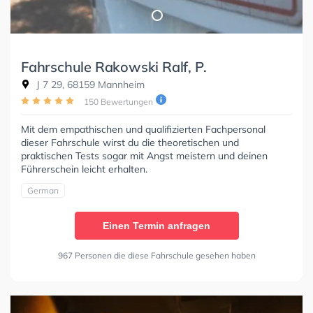
Fahrschule Rakowski Ralf, P.
J 7 29, 68159 Mannheim
150 Bewertungen
Mit dem empathischen und qualifizierten Fachpersonal
dieser Fahrschule wirst du die theoretischen und
praktischen Tests sogar mit Angst meistern und deinen
Führerschein leicht erhalten.
German
Einen Termin anfragen
967 Personen die diese Fahrschule gesehen haben