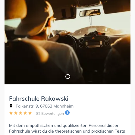
Fahrschule Rakowski
Falkenstr. 9, 67063 Mannheim
82 Bewertungen
Mit dem empathischen und qualifizierten Personal dieser
Fahrschule wirst du die theoretischen und praktischen Tests