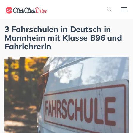
3 Fahrschulen in Deutsch in
Mannheim mit Klasse B96 und
Fahrlehrerin