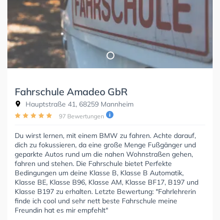
Fahrschule Amadeo GbR
Hauptstraße 41, 68259 Mannheim
97 Bewertungen
Du wirst lernen, mit einem BMW zu fahren. Achte darauf,
dich zu fokussieren, da eine große Menge Fußgänger und
geparkte Autos rund um die nahen Wohnstraßen gehen,
fahren und stehen. Die Fahrschule bietet Perfekte
Bedingungen um deine Klasse B, Klasse B Automatik,
Klasse BE, Klasse B96, Klasse AM, Klasse BF17, B197 und
Klasse B197 zu erhalten. Letzte Bewertung: "Fahrlehrerin
finde ich cool und sehr nett beste Fahrschule meine
Freundin hat es mir empfehlt"