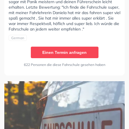
sogar mit Panik meistern und deinen Führerschein leicht
erhalten. Letzte Bewertung: "Ich finde die Fahrschule super,
mit meiner Fahrlehrerin Daniela hat mir das fahren super viel
spaß gemacht , Sie hat mir immer alles super erklärt . Sie
war immer Respektvoll, höflich und super lieb. Ich würde die
Fahrschule an jedem weiter empfehlen ."
German
Einen Termin anfragen
622 Personen die diese Fahrschule gesehen haben