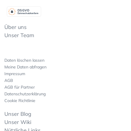
DSGV
O
Datenschutzkonform
Über uns
Unser Team
Daten löschen lassen
Meine Daten abfragen
Impressum
AGB
AGB für Partner
Datenschutzerklärung
Cookie Richtlinie
Unser Blog
Unser Wiki
Nützliche Links