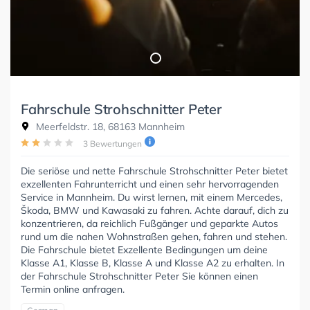
Fahrschule Strohschnitter Peter
Meerfeldstr. 18, 68163 Mannheim
3 Bewertungen
Die seriöse und nette Fahrschule Strohschnitter Peter bietet
exzellenten Fahrunterricht und einen sehr hervorragenden
Service in Mannheim. Du wirst lernen, mit einem Mercedes,
Škoda, BMW und Kawasaki zu fahren. Achte darauf, dich zu
konzentrieren, da reichlich Fußgänger und geparkte Autos
rund um die nahen Wohnstraßen gehen, fahren und stehen.
Die Fahrschule bietet Exzellente Bedingungen um deine
Klasse A1, Klasse B, Klasse A und Klasse A2 zu erhalten. In
der Fahrschule Strohschnitter Peter Sie können einen
Termin online anfragen.