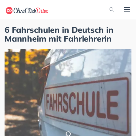
6 Fahrschulen in Deutsch in
Mannheim mit Fahrlehrerin