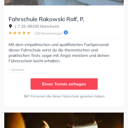
Fahrschule Rakowski Ralf, P.
J 7 29, 68159 Mannheim
150 Bewertungen
Mit dem empathischen und qualifizierten Fachpersonal
dieser Fahrschule wirst du die theoretischen und
praktischen Tests sogar mit Angst meistern und deinen
Führerschein leicht erhalten.
German
Einen Termin anfragen
967 Personen die diese Fahrschule gesehen haben