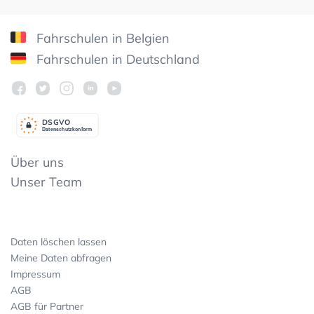
Fahrschulen in Belgien
Fahrschulen in Deutschland
DSGV
O
Datenschutzkonform
Über uns
Unser Team
Daten löschen lassen
Meine Daten abfragen
Impressum
AGB
AGB für Partner