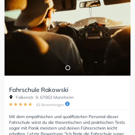
Fahrschule Rakowski
Falkenstr. 9, 67063 Mannheim
82 Bewertungen
Mit dem empathischen und qualifizierten Personal dieser
Fahrschule wirst du die theoretischen und praktischen Tests
sogar mit Panik meistern und deinen Führerschein leicht
erhalten. Letzte Bewertung: "Ich finde die Fahrschule super,