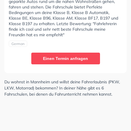
geparkte Autos rund um die nahen Wohnstraßen gehen,
fahren und stehen. Die Fahrschule bietet Perfekte
Bedingungen um deine Klasse B, Klasse B Automatik,
Klasse BE, Klasse B96, Klasse AM, Klasse BF17, B197 und
Klasse B197 zu erhalten. Letzte Bewertung: "Fahrlehrerin
finde ich cool und sehr nett beste Fahrschule meine
Freundin hat es mir empfehlt"
German
Einen Termin anfragen
Du wohnst in Mannheim und willst deine Fahrerlaubnis (PKW,
LKW, Motorrad) bekommen? In deiner Nähe gibt es 6
Fahrschulen, bei denen du Fahrunterricht nehmen kannst.