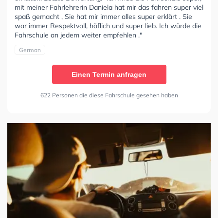
mit meiner Fahrlehrerin Daniela hat mir das fahren super viel
spaß gemacht , Sie hat mir immer alles super erklärt . Sie
war immer Respektvoll, höflich und super lieb. Ich würde die
Fahrschule an jedem weiter empfehlen ."
German
Einen Termin anfragen
622 Personen die diese Fahrschule gesehen haben