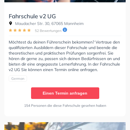
Fahrschule v2 UG
Maudacher Str. 30, 67065 Mannheim
52 Bewertungen
Möchtest du deinen Führerschein bekommen? Vertraue den
qualifizierten Ausbildern dieser Fahrschule und beende die
theoretischen und praktischen Prüfungen sorgenfrei. Sie
hören dir gerne zu, passen sich deinen Bedürfnissen an und
bieten dir eine angepasste Lernerfahrung. In der Fahrschule
v2 UG Sie können einen Termin online anfragen.
German
Einen Termin anfragen
154 Personen die diese Fahrschule gesehen haben