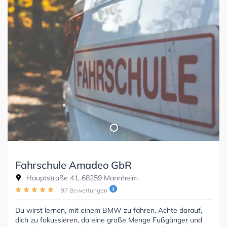
Fahrschule Amadeo GbR
Hauptstraße 41, 68259 Mannheim
97 Bewertungen
Du wirst lernen, mit einem BMW zu fahren. Achte darauf,
dich zu fokussieren, da eine große Menge Fußgänger und