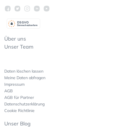
DSGV
O
Datenschutzkonform
Über uns
Unser Team
Daten löschen lassen
Meine Daten abfragen
Impressum
AGB
AGB für Partner
Datenschutzerklärung
Cookie Richtlinie
Unser Blog