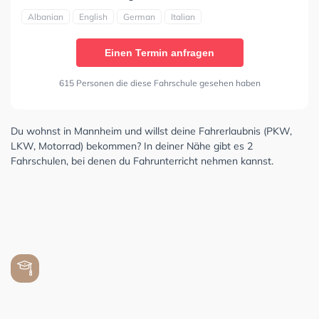
Albanian
English
German
Italian
Einen Termin anfragen
615 Personen die diese Fahrschule gesehen haben
Du wohnst in Mannheim und willst deine Fahrerlaubnis (PKW,
LKW, Motorrad) bekommen? In deiner Nähe gibt es 2
Fahrschulen, bei denen du Fahrunterricht nehmen kannst.