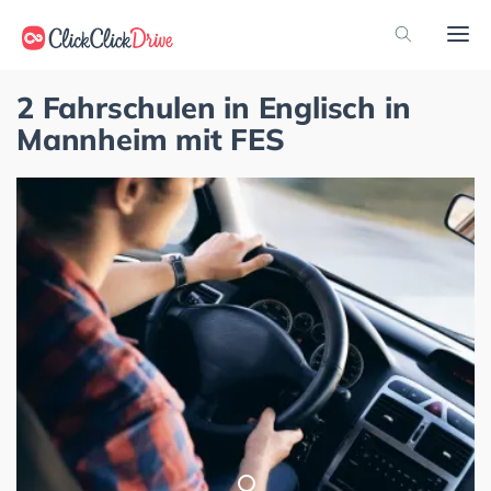
2 Fahrschulen in Englisch in
Mannheim mit FES