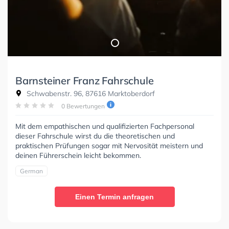
Barnsteiner Franz Fahrschule
Schwabenstr. 96, 87616 Marktoberdorf
0 Bewertungen
Mit dem empathischen und qualifizierten Fachpersonal
dieser Fahrschule wirst du die theoretischen und
praktischen Prüfungen sogar mit Nervosität meistern und
deinen Führerschein leicht bekommen.
German
Einen Termin anfragen