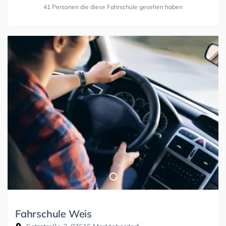
41 Personen die diese Fahrschule gesehen haben
Fahrschule Weis