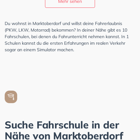
Mehr sehen
Du wohnst in Marktoberdorf und willst deine Fahrerlaubnis
(PKW, LKW, Motorrad) bekommen? In deiner Nähe gibt es 10
Fahrschulen, bei denen du Fahrunterricht nehmen kannst. In 1
Schulen kannst du die ersten Erfahrungen im realen Verkehr
sogar an einem Simulator machen.
Suche Fahrschule in der
Nähe von Marktoberdorf