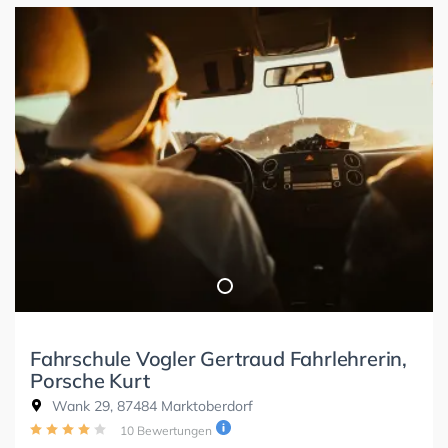
Fahrschule Vogler Gertraud Fahrlehrerin,
Porsche Kurt
Wank 29, 87484 Marktoberdorf
10 Bewertungen