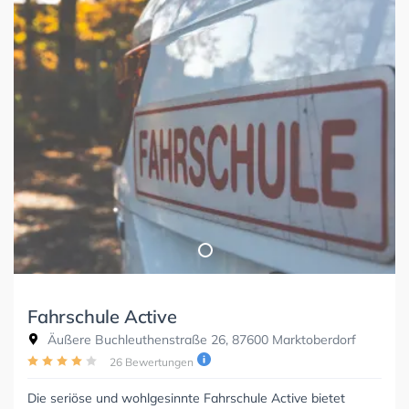
Fahrschule Active
Äußere Buchleuthenstraße 26, 87600 Marktoberdorf
26 Bewertungen
Die seriöse und wohlgesinnte Fahrschule Active bietet