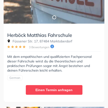
Herböck Matthias Fahrschule
Füssener Str. 17, 87484 Marktoberdorf
3 Bewertungen
Mit dem empathischen und qualifizierten Fachpersonal
dieser Fahrschule wirst du die theoretischen und
praktischen Prüfungen sogar mit Angst bestehen und
deinen Führerschein leicht erhalten.
German
Einen Termin anfragen