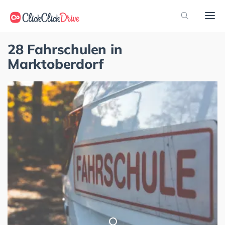
28 Fahrschulen in
Marktoberdorf