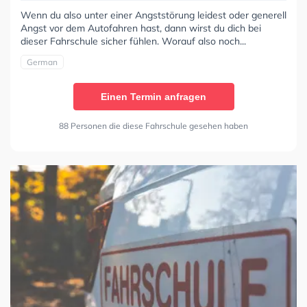
Wenn du also unter einer Angststörung leidest oder generell
Angst vor dem Autofahren hast, dann wirst du dich bei
dieser Fahrschule sicher fühlen. Worauf also noch...
German
Einen Termin anfragen
88 Personen die diese Fahrschule gesehen haben