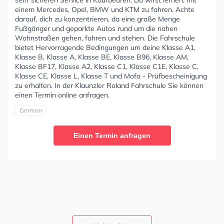
einem Mercedes, Opel, BMW und KTM zu fahren. Achte
darauf, dich zu konzentrieren, da eine große Menge
Fußgänger und geparkte Autos rund um die nahen
Wohnstraßen gehen, fahren und stehen. Die Fahrschule
bietet Hervorragende Bedingungen um deine Klasse A1,
Klasse B, Klasse A, Klasse BE, Klasse B96, Klasse AM,
Klasse BF17, Klasse A2, Klasse C1, Klasse C1E, Klasse C,
Klasse CE, Klasse L, Klasse T und Mofa - Prüfbescheinigung
zu erhalten. In der Klaunzler Roland Fahrschule Sie können
einen Termin online anfragen.
German
Einen Termin anfragen