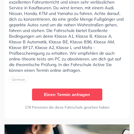
exzellenten Fahrunterricht und einen sehr verlässlichen
Service in Kaufbeuren. Du wirst lernen, mit einem Audi,
Nissan, Honda, KTM und Yamaha zu fahren. Achte darauf,
dich zu konzentrieren, da eine große Menge Fußgänger und
geparkte Autos rund um die nahen Wohnstraßen gehen,
fahren und stehen. Die Fahrschule bietet Exzellente
Bedingungen um deine Klasse A1, Klasse B, Klasse A,
Klasse B Automatik, Klasse BE, Klasse B96, Klasse AM,
Klasse BF17, Klasse A2, Klasse L und Mofa -
Prüfbescheinigung zu erhalten. Wir empfehlen dir auch
online-theorie tests am PC zu absolvieren, um dich gut auf
die theoretische Prüfung. In der Fahrschule Active Sie
können einen Termin online anfragen.
German
Einen Termin anfragen
176 Personen die diese Fahrschule gesehen haben