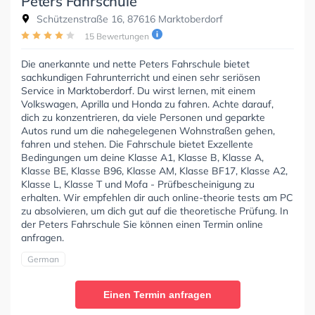
Peters Fahrschule
Schützenstraße 16, 87616 Marktoberdorf
15 Bewertungen
Die anerkannte und nette Peters Fahrschule bietet
sachkundigen Fahrunterricht und einen sehr seriösen
Service in Marktoberdorf. Du wirst lernen, mit einem
Volkswagen, Aprilla und Honda zu fahren. Achte darauf,
dich zu konzentrieren, da viele Personen und geparkte
Autos rund um die nahegelegenen Wohnstraßen gehen,
fahren und stehen. Die Fahrschule bietet Exzellente
Bedingungen um deine Klasse A1, Klasse B, Klasse A,
Klasse BE, Klasse B96, Klasse AM, Klasse BF17, Klasse A2,
Klasse L, Klasse T und Mofa - Prüfbescheinigung zu
erhalten. Wir empfehlen dir auch online-theorie tests am PC
zu absolvieren, um dich gut auf die theoretische Prüfung. In
der Peters Fahrschule Sie können einen Termin online
anfragen.
German
Einen Termin anfragen