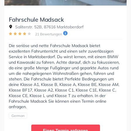
Fahrschule Madsack
Saliterstr. 52B, 87616 Marktoberdorf
21 Bewertungen
Die seriöse und nette Fahrschule Madsack bietet
exzellenten Fahrunterricht und einen sehr zuverlässigen
Service in Marktoberdorf. Du wirst lernen, mit einem BMW
und Kawasaki zu fahren. Achte darauf, dich zu fokussieren,
da eine große Menge Fußgänger und geparkte Autos rund
um die nahegelegenen Wohnstraßen gehen, fahren und
stehen. Die Fahrschule bietet Perfekte Bedingungen um
deine Klasse A1, Klasse B, Klasse A, Klasse BE, Klasse AM,
Klasse BF17, Klasse A2, Klasse C1, Klasse C1E, Klasse C,
Klasse CE, Klasse L und Klasse T zu erhalten. In der
Fahrschule Madsack Sie können einen Termin online
anfragen.
German
Einen Termin anfragen