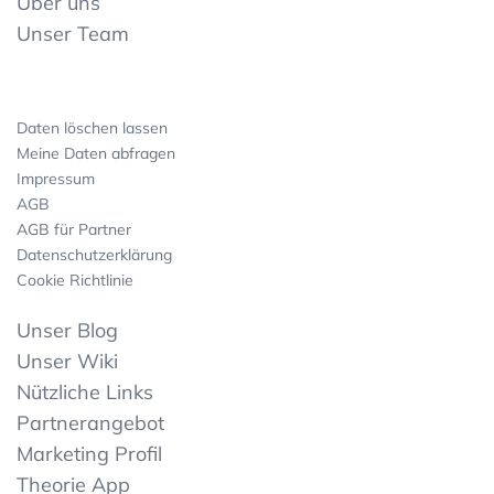
Über uns
Unser Team
Daten löschen lassen
Meine Daten abfragen
Impressum
AGB
AGB für Partner
Datenschutzerklärung
Cookie Richtlinie
Unser Blog
Unser Wiki
Nützliche Links
Partnerangebot
Marketing Profil
Theorie App