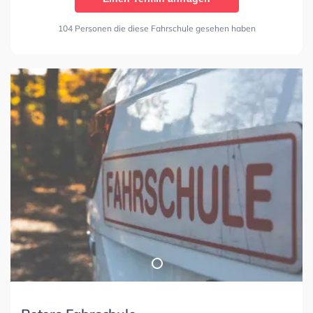
104 Personen die diese Fahrschule gesehen haben