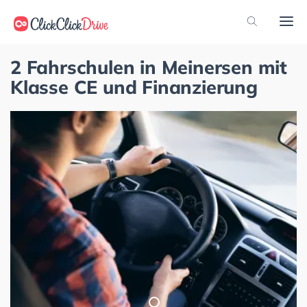
2 Fahrschulen in Meinersen mit
Klasse CE und Finanzierung