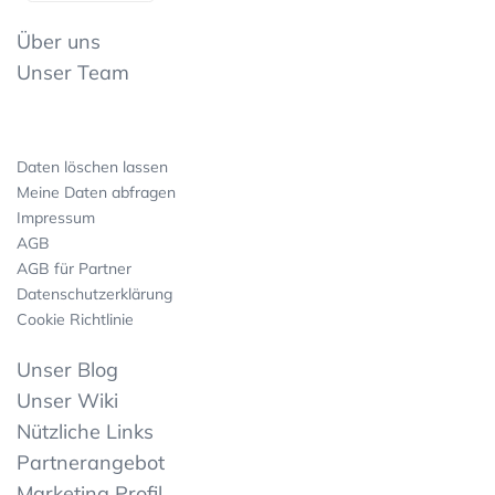
Über uns
Unser Team
Daten löschen lassen
Meine Daten abfragen
Impressum
AGB
AGB für Partner
Datenschutzerklärung
Cookie Richtlinie
Unser Blog
Unser Wiki
Nützliche Links
Partnerangebot
Marketing Profil