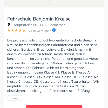
Fahrschule Benjamin Krause
Hauptstraße 66, 38110 Meinersen
71 Bewertungen
Die professionelle und wohlwollende Fahrschule Benjamin
Krause bietet sachkundigen Fahrunterricht und einen sehr
sicheren Service in Braunschweig. Du wirst lernen, mit
einem Volkswagen zu fahren. Achte darauf, dich zu
konzentrieren, da zahlreiche Personen und geparkte Autos
rund um die nahegelegenen Wohnstraßen gehen, fahren
und stehen. Die Fahrschule bietet Herausragende
Bedingungen um deine Klasse A1, Klasse B, Klasse A,
Klasse BE, Klasse B96, Klasse AM, Klasse BF17, Klasse A2,
Klasse C, Klasse CE, Klasse L und Klasse T zu erhalten. Wir
empfehlen dir auch online-theorie tests am PC zu
absolvieren, um dich gut auf die theoretische Prüfung.
German