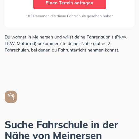
Einen Termin anfragen
103 Personen die diese Fahrschule gesehen haben
Du wohnst in Meinersen und willst deine Fahrerlaubnis (PKW,
LKW, Motorrad) bekommen? In deiner Nähe gibt es 2
Fahrschulen, bei denen du Fahrunterricht nehmen kannst.
Suche Fahrschule in der
Nähe von Meinersen