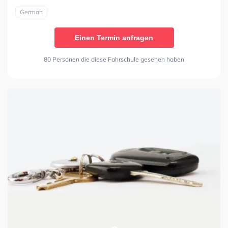
German
Einen Termin anfragen
80 Personen die diese Fahrschule gesehen haben